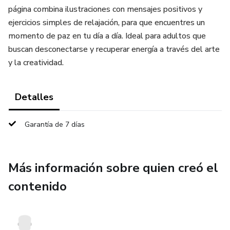
página combina ilustraciones con mensajes positivos y
ejercicios simples de relajación, para que encuentres un
momento de paz en tu día a día. Ideal para adultos que
buscan desconectarse y recuperar energía a través del arte
y la creatividad.
Detalles
Garantía de 7 días
Más información sobre quien creó el
contenido