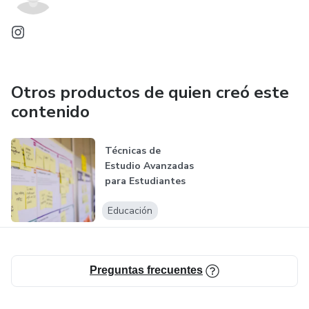
Otros productos de quien creó este
contenido
Técnicas de
Estudio Avanzadas
para Estudiantes
de Facultad
Educación
Preguntas frecuentes