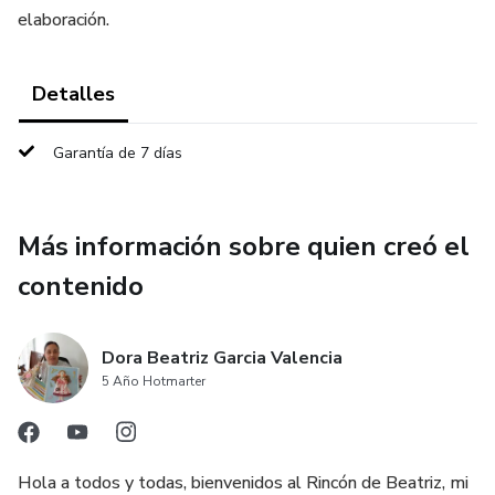
elaboración.
Detalles
Garantía de 7 días
Más información sobre quien creó el
contenido
Dora Beatriz Garcia Valencia
5 Año Hotmarter
Hola a todos y todas, bienvenidos al Rincón de Beatriz, mi