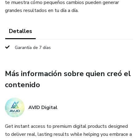
te muestra cómo pequeños cambios pueden generar
grandes resultados en tu día a día.
Detalles
Garantía de 7 días
Más información sobre quien creó el
contenido
AVJD Digital
Get instant access to premium digital products designed
to deliver real, lasting results while helping you embrace a