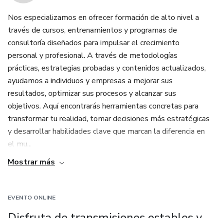
Nos especializamos en ofrecer formación de alto nivel a
través de cursos, entrenamientos y programas de
consultoría diseñados para impulsar el crecimiento
personal y profesional. A través de metodologías
prácticas, estrategias probadas y contenidos actualizados,
ayudamos a individuos y empresas a mejorar sus
resultados, optimizar sus procesos y alcanzar sus
objetivos. Aquí encontrarás herramientas concretas para
transformar tu realidad, tomar decisiones más estratégicas
y desarrollar habilidades clave que marcan la diferencia en
el mu...
Mostrar más
EVENTO ONLINE
Disfruta de transmisiones estables y