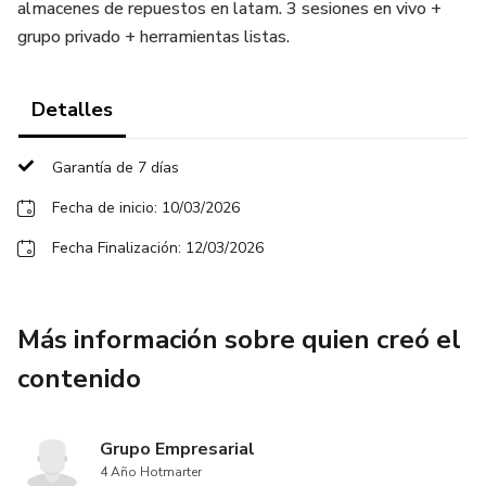
almacenes de repuestos en latam. 3 sesiones en vivo +
grupo privado + herramientas listas.
Detalles
Garantía de 7 días
Fecha de inicio: 10/03/2026
Fecha Finalización: 12/03/2026
Más información sobre quien creó el
contenido
Grupo Empresarial
4 Año Hotmarter