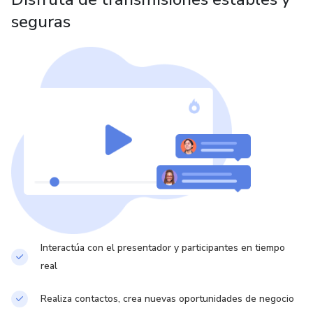
seguras
Interactúa con el presentador y participantes en tiempo
real
Realiza contactos, crea nuevas oportunidades de negocio