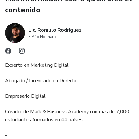
contenido
Lic. Romulo Rodriguez
7 Año Hotmarter
Experto en Marketing Digital
Abogado / Licenciado en Derecho
Empresario Digital
Creador de Mark & Business Academy con más de 7,000
estudiantes formados en 44 países.
-