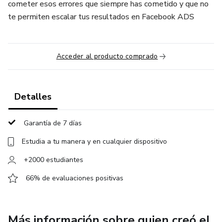
cometer esos errores que siempre has cometido y que no
te permiten escalar tus resultados en Facebook ADS
Acceder al producto comprado
Detalles
Garantía de 7 días
Estudia a tu manera y en cualquier dispositivo
+2000 estudiantes
66% de evaluaciones positivas
Más información sobre quien creó el