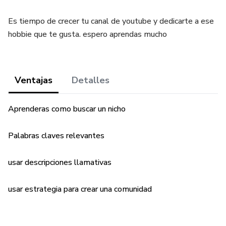
Es tiempo de crecer tu canal de youtube y dedicarte a ese
hobbie que te gusta. espero aprendas mucho
Ventajas
Detalles
Aprenderas como buscar un nicho
Palabras claves relevantes
usar descripciones llamativas
usar estrategia para crear una comunidad