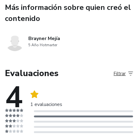
Más información sobre quien creó el
contenido
Brayner Mejía
5 Año Hotmarter
Evaluaciones
Filtrar
4
1 evaluaciones