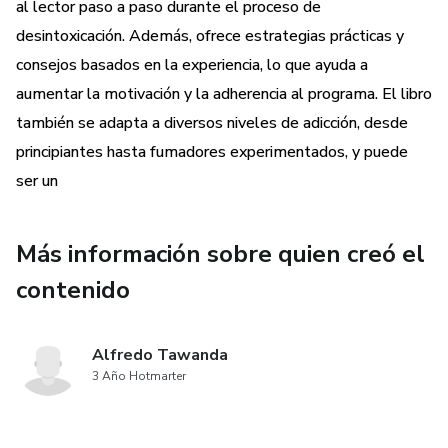
al lector paso a paso durante el proceso de
desintoxicación. Además, ofrece estrategias prácticas y
consejos basados en la experiencia, lo que ayuda a
aumentar la motivación y la adherencia al programa. El libro
también se adapta a diversos niveles de adicción, desde
principiantes hasta fumadores experimentados, y puede
ser un
Más información sobre quien creó el
contenido
Alfredo Tawanda
3 Año Hotmarter