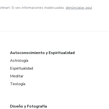
otmart. Si ves informaciones inadecuadas,
denúncialas aquí
Autoconocimiento y Espiritualidad
Astrología
Espiritualidad
Meditar
Teología
Diseño y Fotografía