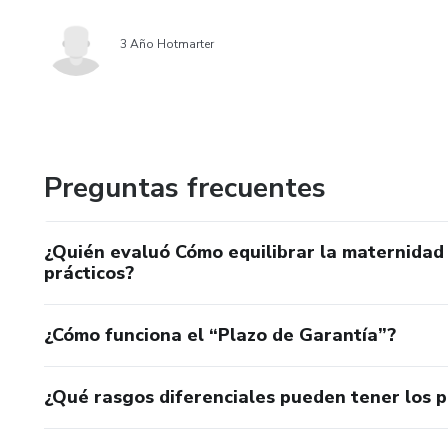
3 Año Hotmarter
Preguntas frecuentes
¿Quién evaluó Cómo equilibrar la maternidad 
prácticos?
¿Cómo funciona el “Plazo de Garantía”?
¿Qué rasgos diferenciales pueden tener los 