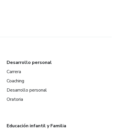
Desarrollo personal
Carrera
Coaching
Desarrollo personal
Oratoria
Educación infantil y Familia