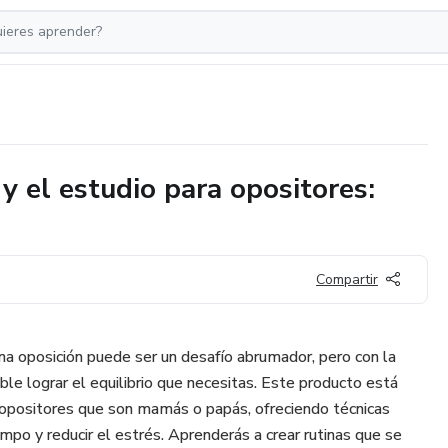
y el estudio para opositores:
Compartir
na oposición puede ser un desafío abrumador, pero con la
ble lograr el equilibrio que necesitas. Este producto está
opositores que son mamás o papás, ofreciendo técnicas
empo y reducir el estrés. Aprenderás a crear rutinas que se