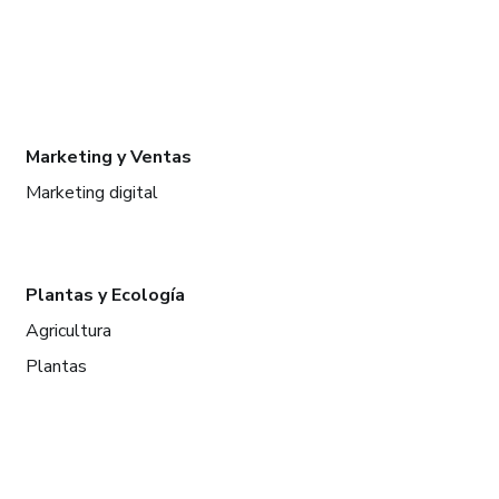
Marketing y Ventas
Marketing digital
Plantas y Ecología
Agricultura
Plantas