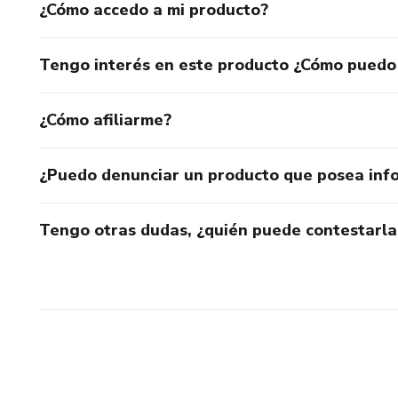
¿Cómo accedo a mi producto?
Tengo interés en este producto ¿Cómo puedo
¿Cómo afiliarme?
¿Puedo denunciar un producto que posea inf
Tengo otras dudas, ¿quién puede contestarla