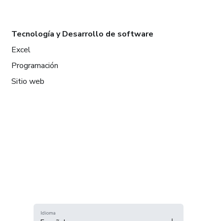
Tecnología y Desarrollo de software
Excel
Programación
Sitio web
Idioma