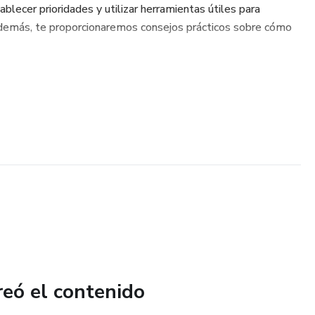
ablecer prioridades y utilizar herramientas útiles para
Además, te proporcionaremos consejos prácticos sobre cómo
reó el contenido