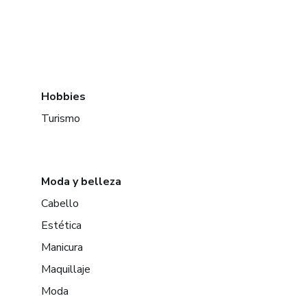
Hobbies
Turismo
Moda y belleza
Cabello
Estética
Manicura
Maquillaje
Moda