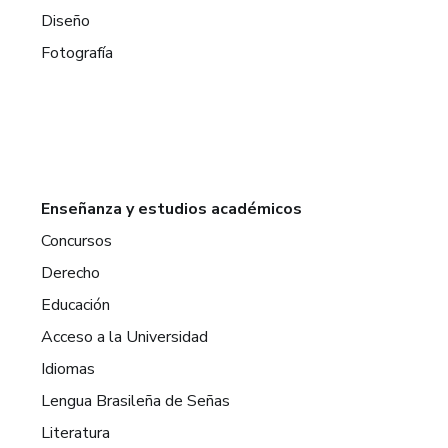
Diseño
Fotografía
Enseñanza y estudios académicos
Concursos
Derecho
Educación
Acceso a la Universidad
Idiomas
Lengua Brasileña de Señas
Literatura