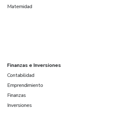
Maternidad
Finanzas e Inversiones
Contabilidad
Emprendimiento
Finanzas
Inversiones