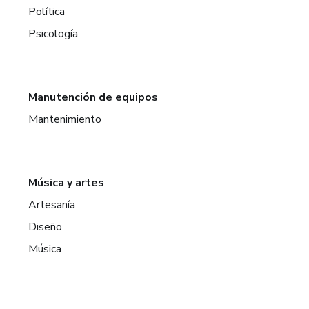
Política
Psicología
Manutención de equipos
Mantenimiento
Música y artes
Artesanía
Diseño
Música