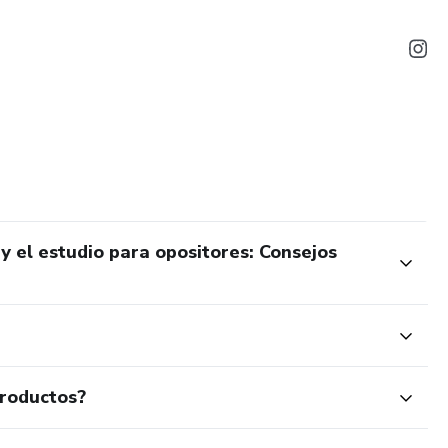
y el estudio para opositores: Consejos
productos?