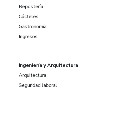
Repostería
Cócteles
Gastronomía
Ingresos
Ingeniería y Arquitectura
Arquitectura
Seguridad laboral