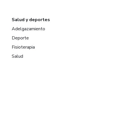
Salud y deportes
Adelgazamiento
Deporte
Fisioterapia
Salud