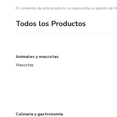
El contenido de este producto no representa la opinión de H
Todos los Productos
Animales y mascotas
Mascotas
Culinaria y gastronomía