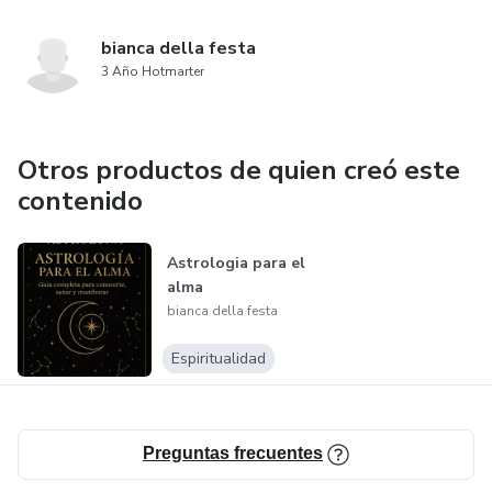
bianca della festa
3 Año Hotmarter
Otros productos de quien creó este
contenido
Astrologia para el
alma
bianca della festa
Espiritualidad
Preguntas frecuentes