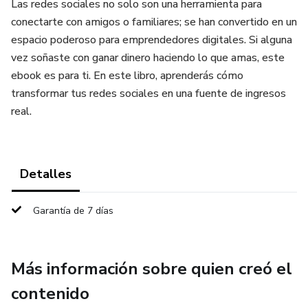
Las redes sociales no solo son una herramienta para
conectarte con amigos o familiares; se han convertido en un
espacio poderoso para emprendedores digitales. Si alguna
vez soñaste con ganar dinero haciendo lo que amas, este
ebook es para ti. En este libro, aprenderás cómo
transformar tus redes sociales en una fuente de ingresos
real.
Detalles
Garantía de 7 días
Más información sobre quien creó el
contenido