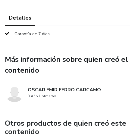
Detalles
Garantía de 7 días
Más información sobre quien creó el
contenido
OSCAR EMIR FERRO CARCAMO
3 Año Hotmarter
Otros productos de quien creó este
contenido