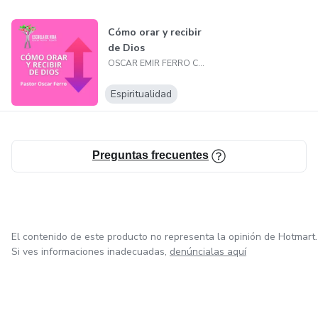
Cómo orar y recibir
de Dios
OSCAR EMIR FERRO CARCAMO
Espiritualidad
Preguntas frecuentes
El contenido de este producto no representa la opinión de Hotmart.
Si ves informaciones inadecuadas,
denúncialas aquí