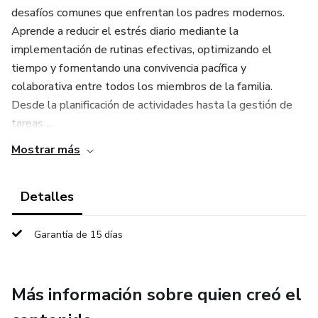
desafíos comunes que enfrentan los padres modernos.
Aprende a reducir el estrés diario mediante la
implementación de rutinas efectivas, optimizando el
tiempo y fomentando una convivencia pacífica y
colaborativa entre todos los miembros de la familia.
Desde la planificación de actividades hasta la gestión de
tareas ...
Mostrar más
Detalles
Garantía de 15 días
Más información sobre quien creó el