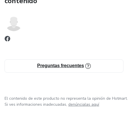
contenido
Preguntas frecuentes
El contenido de este producto no representa la opinión de Hotmart.
Si ves informaciones inadecuadas,
denúncialas aquí