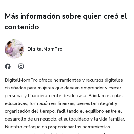
Más información sobre quien creó el
contenido
DigitalMomPro
DigitalMomPro ofrece herramientas y recursos digitales
diseñados para mujeres que desean emprender y crecer
personal y financieramente desde casa. Brindamos guías
educativas, formación en finanzas, bienestar integral y
organización del tiempo, facilitando el equilibrio entre el
desarrollo de un negocio, el autocuidado y la vida familiar.
Nuestro enfoque es proporcionar las herramientas