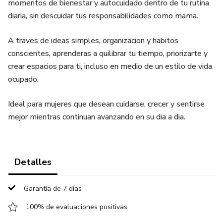
momentos de bienestar y autocuidado dentro de tu rutina
diaria, sin descuidar tus responsabilidades como mama.
A traves de ideas simples, organizacion y habitos
conscientes, aprenderas a quilibrar tu tiempo, priorizarte y
crear espacios para ti, incluso en medio de un estilo de vida
ocupado.
Ideal para mujeres que desean cuidarse, crecer y sentirse
mejor mientras continuan avanzando en su dia a dia.
Detalles
Garantía de 7 días
100% de evaluaciones positivas