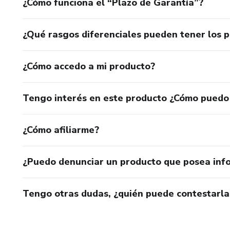
¿Cómo funciona el “Plazo de Garantía”?
¿Qué rasgos diferenciales pueden tener los 
¿Cómo accedo a mi producto?
Tengo interés en este producto ¿Cómo puedo
¿Cómo afiliarme?
¿Puedo denunciar un producto que posea inf
Tengo otras dudas, ¿quién puede contestarla