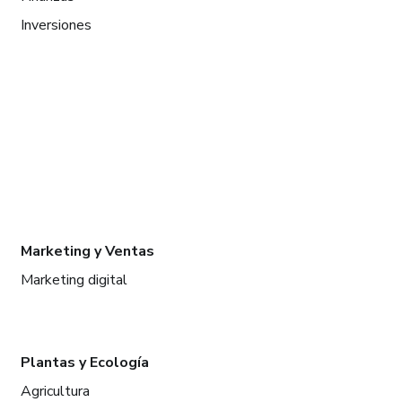
Inversiones
Marketing y Ventas
Marketing digital
Plantas y Ecología
Agricultura