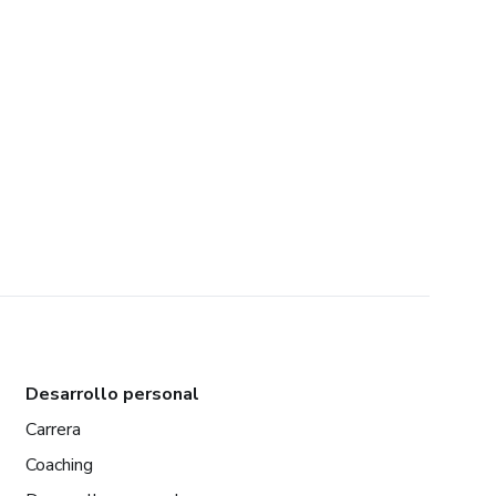
Desarrollo personal
Carrera
Coaching