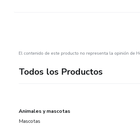
El contenido de este producto no representa la opinión de H
Todos los Productos
Animales y mascotas
Mascotas