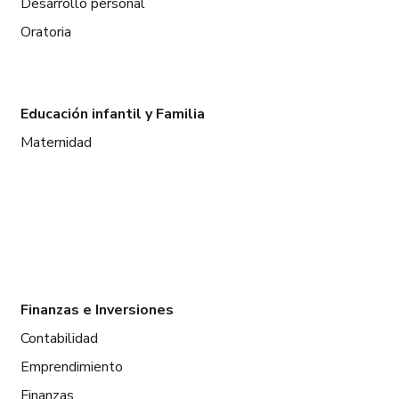
Desarrollo personal
Oratoria
Educación infantil y Familia
Maternidad
Finanzas e Inversiones
Contabilidad
Emprendimiento
Finanzas