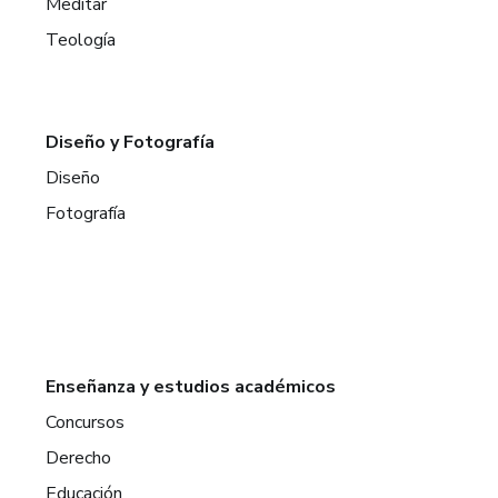
Meditar
Teología
Diseño y Fotografía
Diseño
Fotografía
Enseñanza y estudios académicos
Concursos
Derecho
Educación