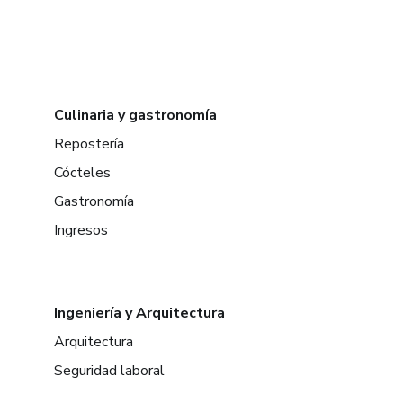
Culinaria y gastronomía
Repostería
Cócteles
Gastronomía
Ingresos
Ingeniería y Arquitectura
Arquitectura
Seguridad laboral