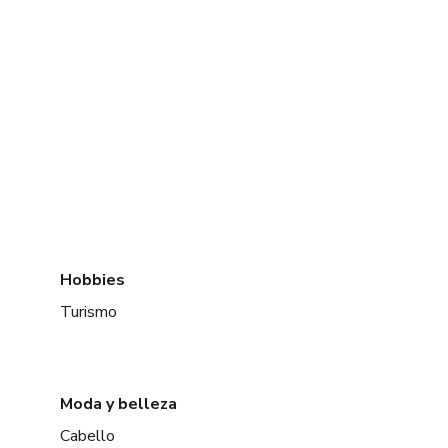
Hobbies
Turismo
Moda y belleza
Cabello