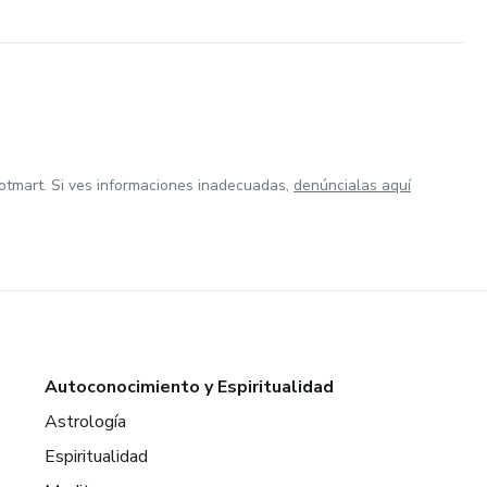
otmart. Si ves informaciones inadecuadas,
denúncialas aquí
Autoconocimiento y Espiritualidad
Astrología
Espiritualidad