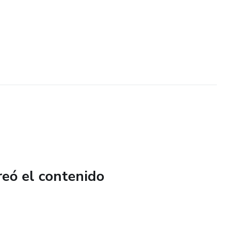
reó el contenido