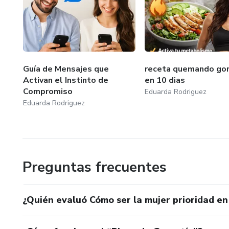
Guía de Mensajes que
receta quemando gor
Activan el Instinto de
en 10 dias
Compromiso
Eduarda Rodriguez
Eduarda Rodriguez
Preguntas frecuentes
¿Quién evaluó Cómo ser la mujer prioridad en