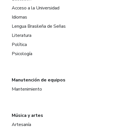
Acceso a la Universidad
Idiomas
Lengua Brasileña de Señas
Literatura
Política
Psicología
Manutención de equipos
Mantenimiento
Música y artes
Artesanía