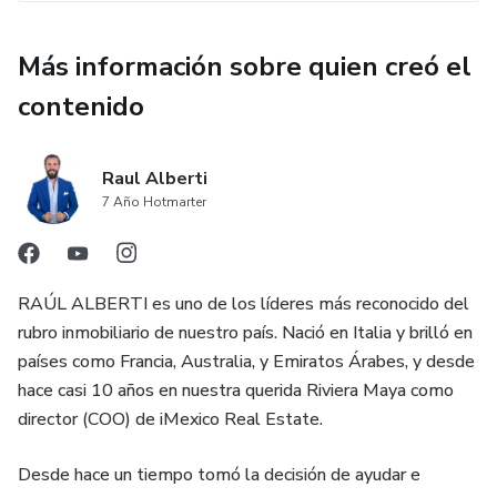
Más información sobre quien creó el
contenido
Raul Alberti
7 Año Hotmarter
RAÚL ALBERTI es uno de los líderes más reconocido del
rubro inmobiliario de nuestro país. Nació en Italia y brilló en
países como Francia, Australia, y Emiratos Árabes, y desde
hace casi 10 años en nuestra querida Riviera Maya como
director (COO) de iMexico Real Estate.
Desde hace un tiempo tomó la decisión de ayudar e