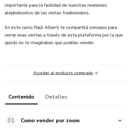
importante para la facilidad de nuestras reuniones
alejándoselos de las visitas tradicionales.
En este curso Raúl Alberti te compartirá consejos para
cerrar esas ventas a través de esta plataforma por la que
quizás no te imaginabas que podrías vender.
Acceder al producto comprado
Contenido
Detalles
01
Como vender por zoom