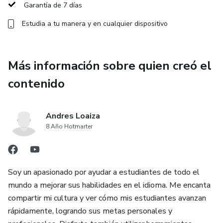
Garantía de 7 días
Estudia a tu manera y en cualquier dispositivo
Más información sobre quien creó el
contenido
Andres Loaiza
8 Año Hotmarter
Soy un apasionado por ayudar a estudiantes de todo el
mundo a mejorar sus habilidades en el idioma. Me encanta
compartir mi cultura y ver cómo mis estudiantes avanzan
rápidamente, logrando sus metas personales y