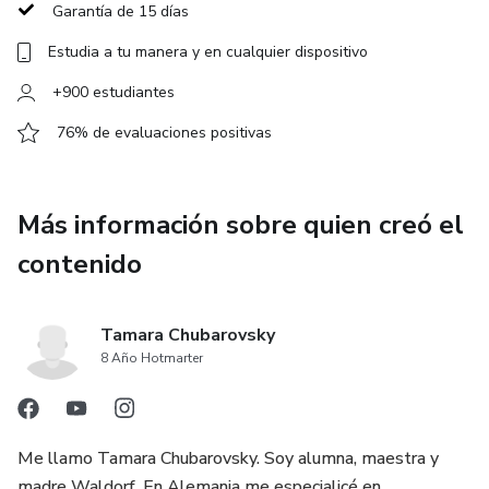
Garantía de 15 días
Estudia a tu manera y en cualquier dispositivo
+900 estudiantes
76% de evaluaciones positivas
Más información sobre quien creó el
contenido
Tamara Chubarovsky
8 Año Hotmarter
Me llamo Tamara Chubarovsky. Soy alumna, maestra y
madre Waldorf. En Alemania me especialicé en