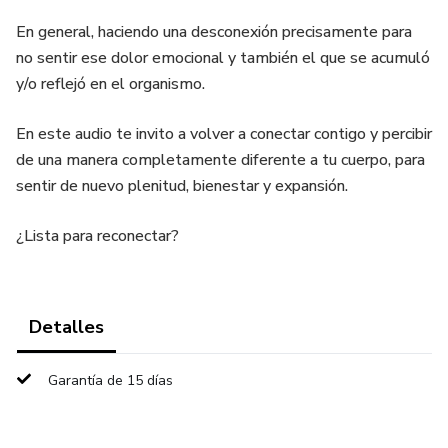
En general, haciendo una desconexión precisamente para
no sentir ese dolor emocional y también el que se acumuló
y/o reflejó en el organismo.
En este audio te invito a volver a conectar contigo y percibir
de una manera completamente diferente a tu cuerpo, para
sentir de nuevo plenitud, bienestar y expansión.
¿Lista para reconectar?
Detalles
Garantía de 15 días