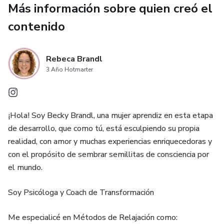
Más información sobre quien creó el
contenido
Rebeca Brandl
3 Año Hotmarter
¡Hola! Soy Becky Brandl, una mujer aprendiz en esta etapa
de desarrollo, que como tú, está esculpiendo su propia
realidad, con amor y muchas experiencias enriquecedoras y
con el propósito de sembrar semillitas de consciencia por
el mundo.
Soy Psicóloga y Coach de Transformación
Me especialicé en Métodos de Relajación como: