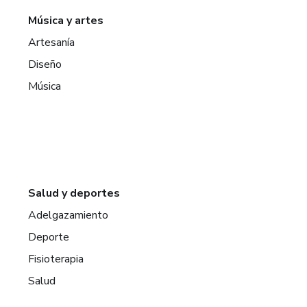
Música y artes
Artesanía
Diseño
Música
Salud y deportes
Adelgazamiento
Deporte
Fisioterapia
Salud