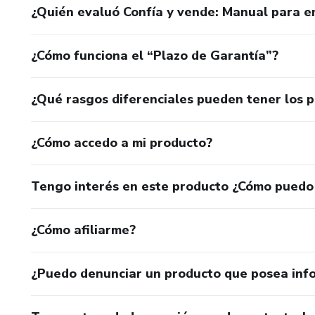
¿Quién evaluó Confía y vende: Manual para 
¿Cómo funciona el “Plazo de Garantía”?
¿Qué rasgos diferenciales pueden tener los 
¿Cómo accedo a mi producto?
Tengo interés en este producto ¿Cómo puedo
¿Cómo afiliarme?
¿Puedo denunciar un producto que posea inf