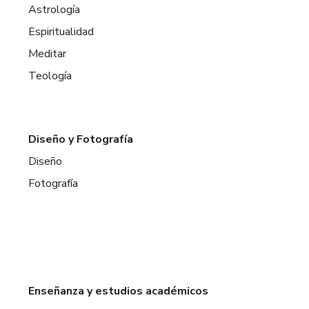
Astrología
Espiritualidad
Meditar
Teología
Diseño y Fotografía
Diseño
Fotografía
Enseñanza y estudios académicos