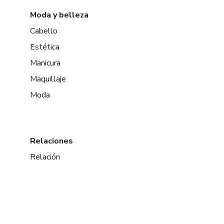
Moda y belleza
Cabello
Estética
Manicura
Maquillaje
Moda
Relaciones
Relación