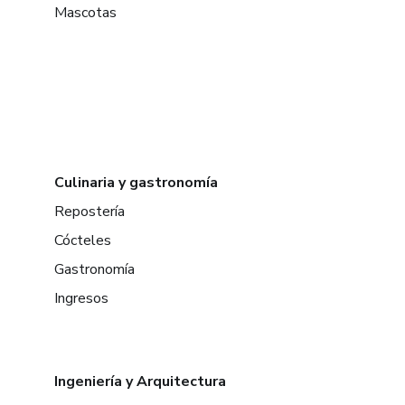
Mascotas
Culinaria y gastronomía
Repostería
Cócteles
Gastronomía
Ingresos
Ingeniería y Arquitectura