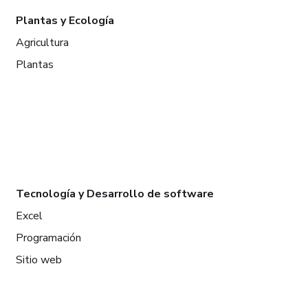
Plantas y Ecología
Agricultura
Plantas
Tecnología y Desarrollo de software
Excel
Programación
Sitio web