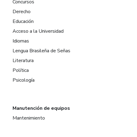
Concursos
Derecho
Educación
Acceso a la Universidad
Idiomas
Lengua Brasileña de Señas
Literatura
Política
Psicología
Manutención de equipos
Mantenimiento