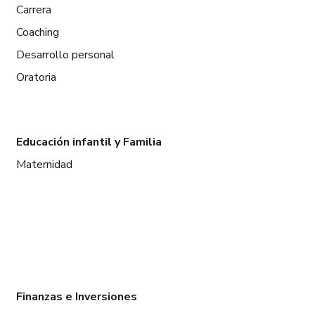
Carrera
Coaching
Desarrollo personal
Oratoria
Educación infantil y Familia
Maternidad
Finanzas e Inversiones