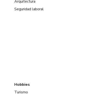
Arquitectura
Seguridad laboral
Hobbies
Turismo