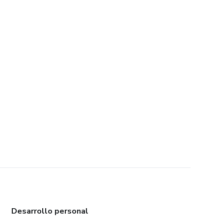
Desarrollo personal