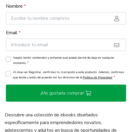
Nombre
*
Email
*
Acepto recibir contenidos y entiendo que puedo darme de baja en cualquier
*
momento.
Al clicar en Registrar, confirmas tu inscripción a este producto. Además, confirmas
*
que leíste y estás de acuerdo con los términos de la
Política de Privacidad
¡Me gustaría comprar!
Descubre una colección de ebooks diseñados
específicamente para emprendedores novatos,
adolescentes y adultos en busca de oportunidades de