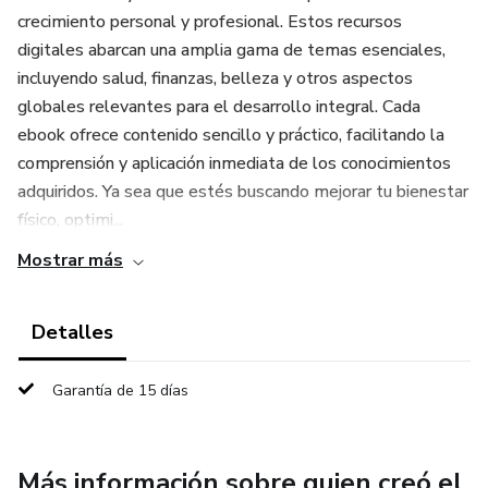
crecimiento personal y profesional. Estos recursos
digitales abarcan una amplia gama de temas esenciales,
incluyendo salud, finanzas, belleza y otros aspectos
globales relevantes para el desarrollo integral. Cada
ebook ofrece contenido sencillo y práctico, facilitando la
comprensión y aplicación inmediata de los conocimientos
adquiridos. Ya sea que estés buscando mejorar tu bienestar
físico, optimi...
Mostrar más
Detalles
Garantía de 15 días
Más información sobre quien creó el