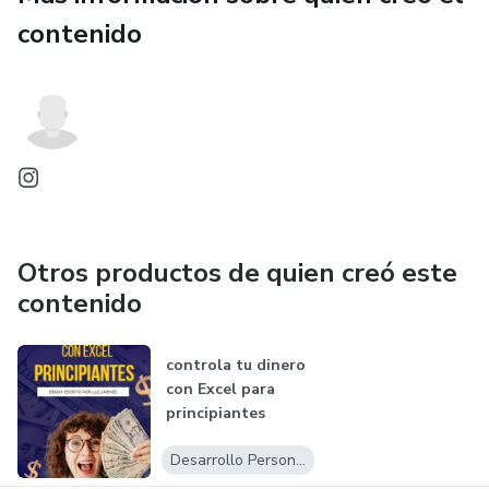
contenido
Otros productos de quien creó este
contenido
controla tu dinero
con Excel para
principiantes
Desarrollo Personal