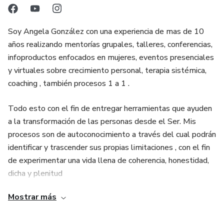
Soy Angela González con una experiencia de mas de 10
años realizando mentorías grupales, talleres, conferencias,
infoproductos enfocados en mujeres, eventos presenciales
y virtuales sobre crecimiento personal, terapia sistémica,
coaching , también procesos 1 a 1 .
Todo esto con el fin de entregar herramientas que ayuden
a la transformación de las personas desde el Ser. Mis
procesos son de autoconocimiento a través del cual podrán
identificar y trascender sus propias limitaciones , con el fin
de experimentar una vida llena de coherencia, honestidad,
dicha y plenitud
Mostrar más