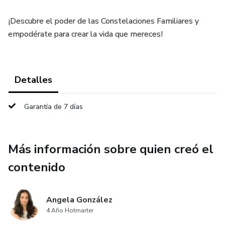
¡Descubre el poder de las Constelaciones Familiares y
empodérate para crear la vida que mereces!
Detalles
Garantía de 7 días
Más información sobre quien creó el
contenido
Angela González
4 Año Hotmarter