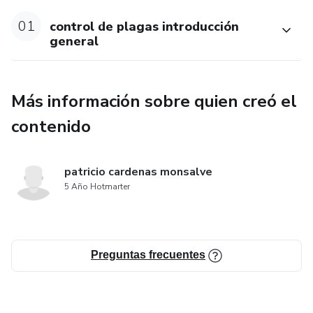
01
control de plagas introducción
general
Más información sobre quien creó el
contenido
patricio cardenas monsalve
5 Año Hotmarter
Preguntas frecuentes