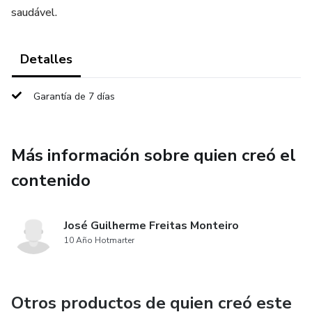
saudável.
Detalles
Garantía de 7 días
Más información sobre quien creó el
contenido
José Guilherme Freitas Monteiro
10 Año Hotmarter
Otros productos de quien creó este