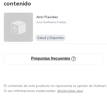
contenido
Anti Flacidez
José Guilherme Freitas Monteiro
Salud y Deportes
Preguntas frecuentes
El contenido de este producto no representa la opinión de Hotmart.
Si ves informaciones inadecuadas,
denúncialas aquí