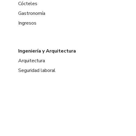
Cócteles
Gastronomía
Ingresos
Ingeniería y Arquitectura
Arquitectura
Seguridad laboral