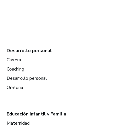
Desarrollo personal
Carrera
Coaching
Desarrollo personal
Oratoria
Educación infantil y Familia
Maternidad