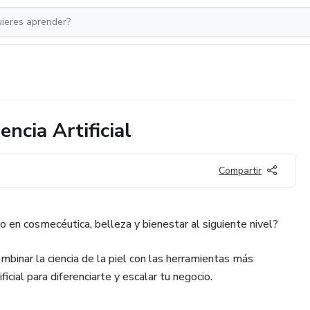
encia Artificial
Compartir
o en cosmecéutica, belleza y bienestar al siguiente nivel?
mbinar la ciencia de la piel con las herramientas más
ficial para diferenciarte y escalar tu negocio.