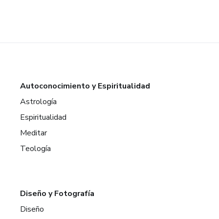
Autoconocimiento y Espiritualidad
Astrología
Espiritualidad
Meditar
Teología
Diseño y Fotografía
Diseño