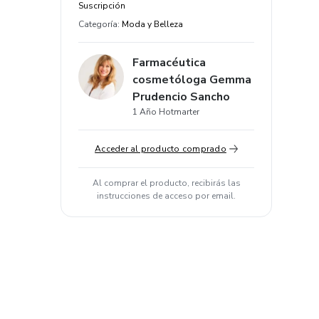
Suscripción
Categoría
:
Moda y Belleza
Farmacéutica
cosmetóloga Gemma
Prudencio Sancho
1 Año Hotmarter
Acceder al producto comprado
Al comprar el producto, recibirás las
instrucciones de acceso por email.