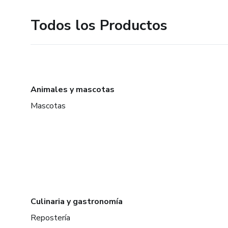
Todos los Productos
Animales y mascotas
Mascotas
Culinaria y gastronomía
Repostería