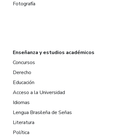
Fotografía
Enseñanza y estudios académicos
Concursos
Derecho
Educación
Acceso a la Universidad
Idiomas
Lengua Brasileña de Señas
Literatura
Política