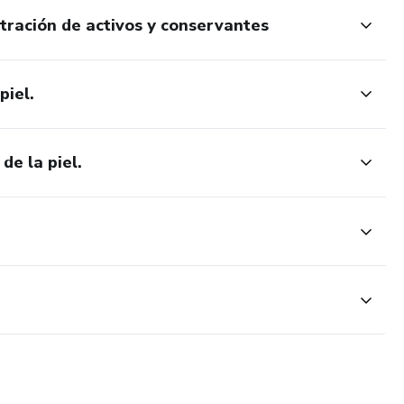
tración de activos y conservantes
piel.
de la piel.