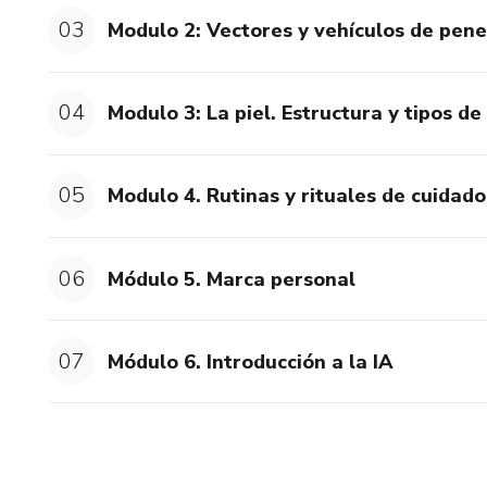
03
Modulo 2: Vectores y vehículos de pene
04
Modulo 3: La piel. Estructura y tipos de 
05
Modulo 4. Rutinas y rituales de cuidado 
06
Módulo 5. Marca personal
07
Módulo 6. Introducción a la IA