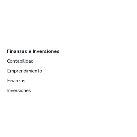
Finanzas e Inversiones
Contabilidad
Emprendimiento
Finanzas
Inversiones