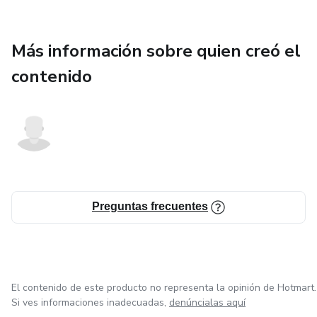
Más información sobre quien creó el
contenido
Preguntas frecuentes
El contenido de este producto no representa la opinión de Hotmart.
Si ves informaciones inadecuadas,
denúncialas aquí