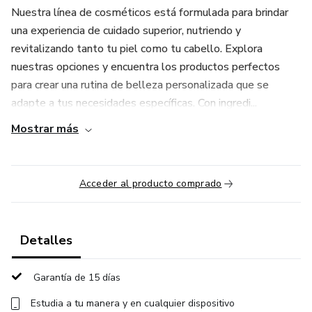
Nuestra línea de cosméticos está formulada para brindar
una experiencia de cuidado superior, nutriendo y
revitalizando tanto tu piel como tu cabello. Explora
nuestras opciones y encuentra los productos perfectos
para crear una rutina de belleza personalizada que se
adapte a tus necesidades específicas. Con ingredi...
Mostrar más
Acceder al producto comprado
Detalles
Garantía de 15 días
Estudia a tu manera y en cualquier dispositivo