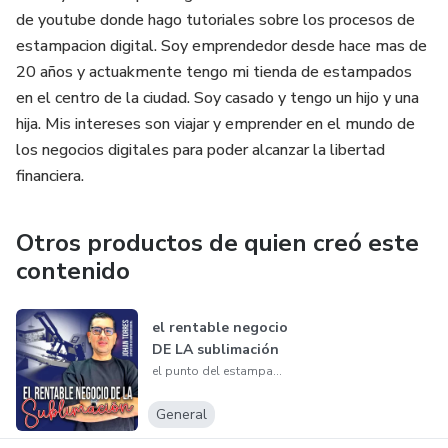
de youtube donde hago tutoriales sobre los procesos de
estampacion digital. Soy emprendedor desde hace mas de
20 años y actuakmente tengo mi tienda de estampados
en el centro de la ciudad. Soy casado y tengo un hijo y una
hija. Mis intereses son viajar y emprender en el mundo de
los negocios digitales para poder alcanzar la libertad
financiera.
Otros productos de quien creó este
contenido
el rentable negocio
DE LA sublimación
el punto del estampado
General