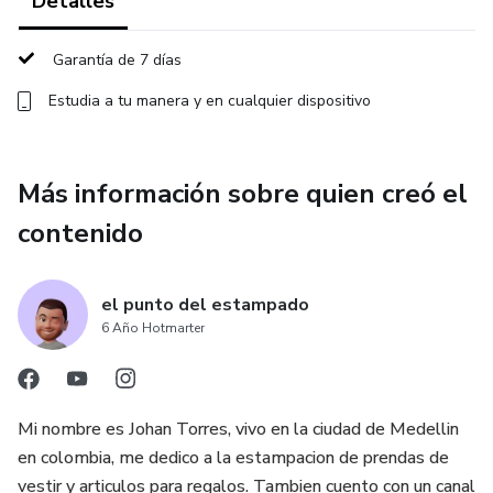
Detalles
Garantía de 7 días
Estudia a tu manera y en cualquier dispositivo
Más información sobre quien creó el
contenido
el punto del estampado
6 Año Hotmarter
Mi nombre es Johan Torres, vivo en la ciudad de Medellin
en colombia, me dedico a la estampacion de prendas de
vestir y articulos para regalos. Tambien cuento con un canal