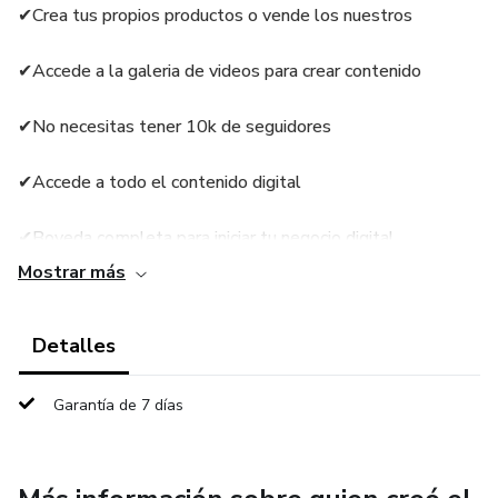
✔Crea tus propios productos o vende los nuestros
✔Accede a la galeria de videos para crear contenido
✔No necesitas tener 10k de seguidores
✔Accede a todo el contenido digital
✔Boveda completa para iniciar tu negocio digital
Mostrar más
Detalles
Garantía de 7 días