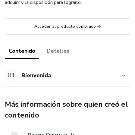
adquirir y la disposición para lograrlo.
Acceder al producto comprado
Contenido
Detalles
01
Bienvenida
Más información sobre quien creó el
contenido
Deluxe Concrete Llc