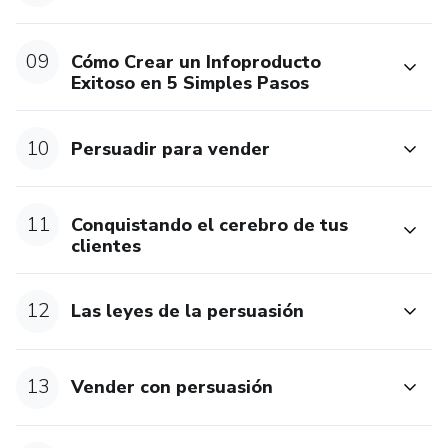
09
Cómo Crear un Infoproducto
Exitoso en 5 Simples Pasos
10
Persuadir para vender
11
Conquistando el cerebro de tus
clientes
12
Las leyes de la persuasión
13
Vender con persuasión