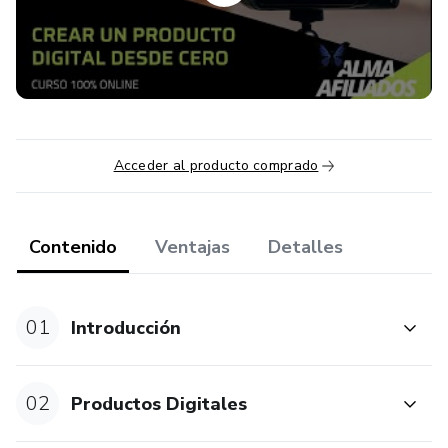
Acceder al producto comprado
Contenido
Ventajas
Detalles
01
Introducción
02
Productos Digitales