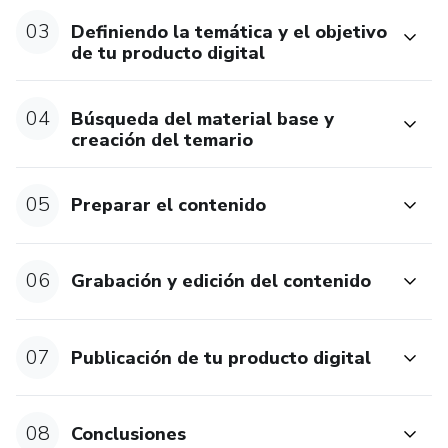
03
Definiendo la temática y el objetivo
de tu producto digital
04
Búsqueda del material base y
creación del temario
05
Preparar el contenido
06
Grabación y edición del contenido
07
Publicación de tu producto digital
08
Conclusiones