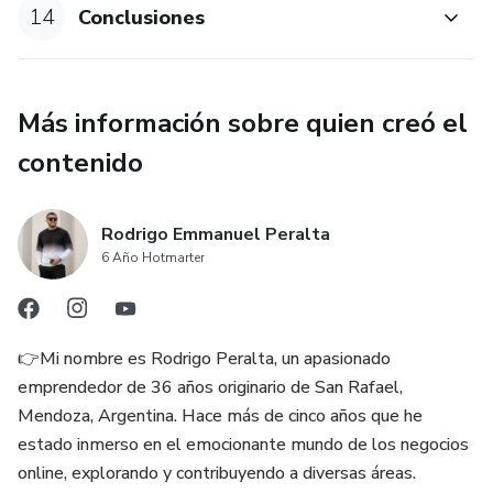
14
Conclusiones
Más información sobre quien creó el
contenido
Rodrigo Emmanuel Peralta
6 Año Hotmarter
👉Mi nombre es Rodrigo Peralta, un apasionado
emprendedor de 36 años originario de San Rafael,
Mendoza, Argentina. Hace más de cinco años que he
estado inmerso en el emocionante mundo de los negocios
online, explorando y contribuyendo a diversas áreas.