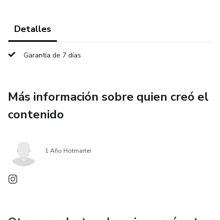
Detalles
Garantía de 7 días
Más información sobre quien creó el
contenido
1 Año Hotmarter