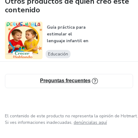
Otros productos de quien creó este
contenido
Guía práctica para
estimular el
lenguaje infantil en
casa
Educación
Preguntas frecuentes
El contenido de este producto no representa la opinión de Hotmart.
Si ves informaciones inadecuadas,
denúncialas aquí