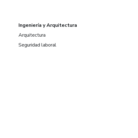
Ingeniería y Arquitectura
Arquitectura
Seguridad laboral