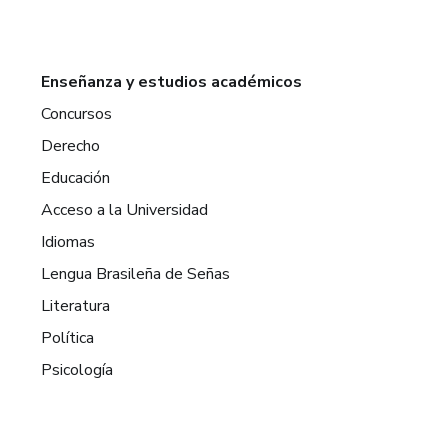
Enseñanza y estudios académicos
Concursos
Derecho
Educación
Acceso a la Universidad
Idiomas
Lengua Brasileña de Señas
Literatura
Política
Psicología