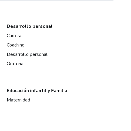
Desarrollo personal
Carrera
Coaching
Desarrollo personal
Oratoria
Educación infantil y Familia
Maternidad