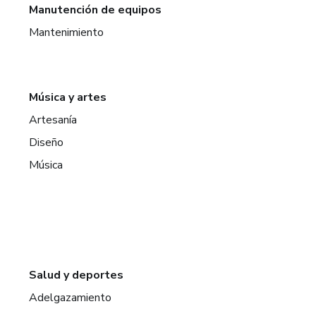
Manutención de equipos
Mantenimiento
Música y artes
Artesanía
Diseño
Música
Salud y deportes
Adelgazamiento