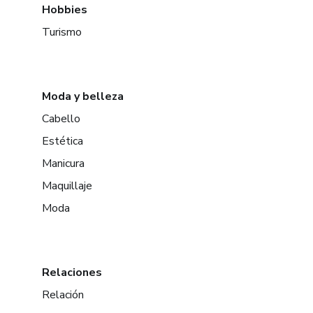
Hobbies
Turismo
Moda y belleza
Cabello
Estética
Manicura
Maquillaje
Moda
Relaciones
Relación