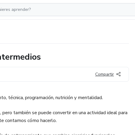
Intermedios
Compartir
o, técnica, programación, nutrición y mentalidad.
 pero también se puede convertir en una actividad ideal para
o te contamos cómo hacerlo.