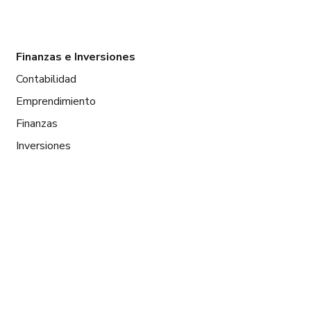
Finanzas e Inversiones
Contabilidad
Emprendimiento
Finanzas
Inversiones