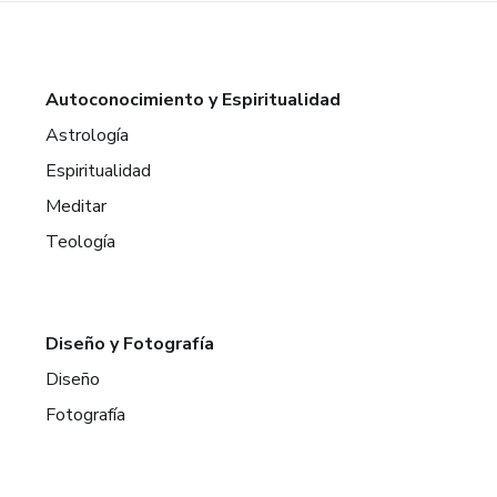
Autoconocimiento y Espiritualidad
Astrología
Espiritualidad
Meditar
Teología
Diseño y Fotografía
Diseño
Fotografía