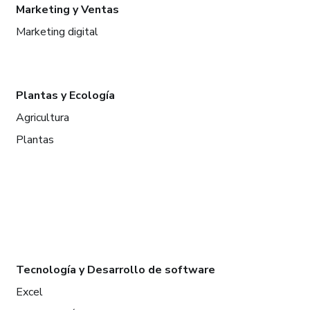
Marketing y Ventas
Marketing digital
Plantas y Ecología
Agricultura
Plantas
Tecnología y Desarrollo de software
Excel