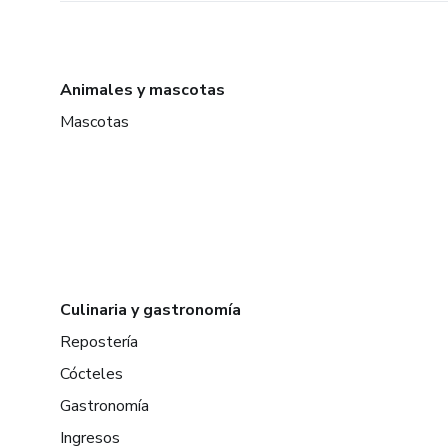
Animales y mascotas
Mascotas
Culinaria y gastronomía
Repostería
Cócteles
Gastronomía
Ingresos