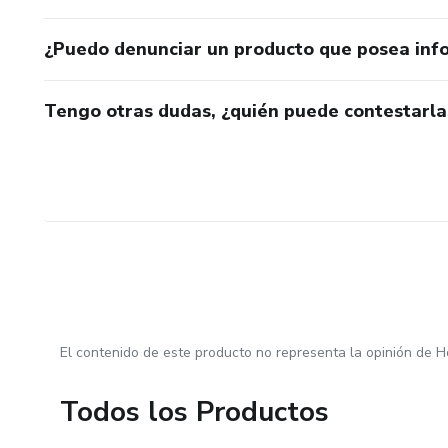
¿Puedo denunciar un producto que posea inf
Tengo otras dudas, ¿quién puede contestarla
El contenido de este producto no representa la opinión de H
Todos los Productos