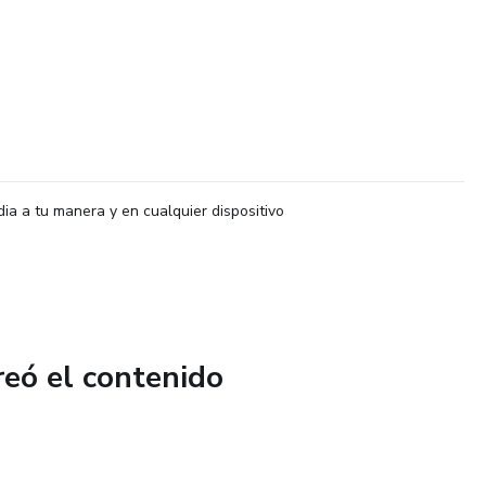
dia a tu manera y en cualquier dispositivo
reó el contenido