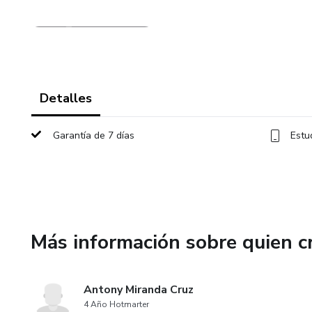
Detalles
Garantía de 7 días
Estu
Más información sobre quien c
Antony Miranda Cruz
4 Año Hotmarter