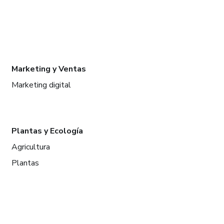
Marketing y Ventas
Marketing digital
Plantas y Ecología
Agricultura
Plantas