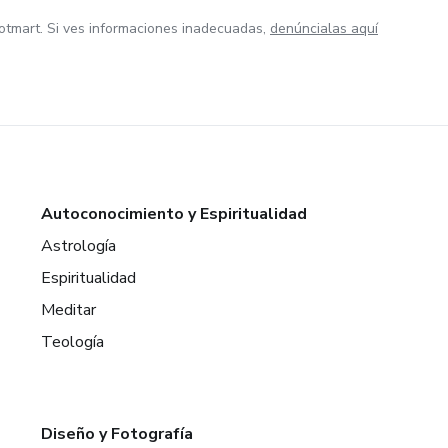
otmart. Si ves informaciones inadecuadas,
denúncialas aquí
Autoconocimiento y Espiritualidad
Astrología
Espiritualidad
Meditar
Teología
Diseño y Fotografía