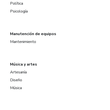
Política
Psicología
Manutención de equipos
Mantenimiento
Música y artes
Artesanía
Diseño
Música