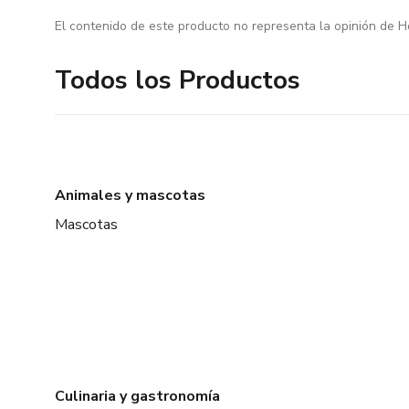
El contenido de este producto no representa la opinión de H
Todos los Productos
Animales y mascotas
Mascotas
Culinaria y gastronomía