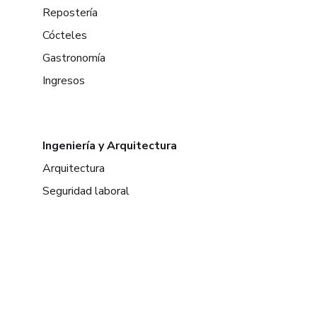
Repostería
Cócteles
Gastronomía
Ingresos
Ingeniería y Arquitectura
Arquitectura
Seguridad laboral