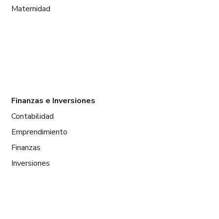
Maternidad
Finanzas e Inversiones
Contabilidad
Emprendimiento
Finanzas
Inversiones