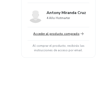
Antony Miranda Cruz
4 Año Hotmarter
Acceder al producto comprado
Al comprar el producto, recibirás las
instrucciones de acceso por email.