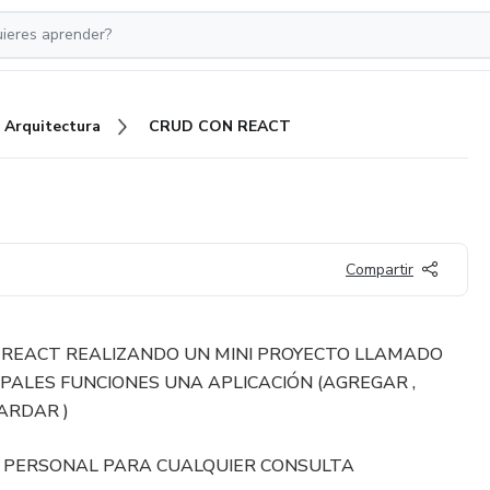
Arquitectura
CRUD CON REACT
Compartir
REACT REALIZANDO UN MINI PROYECTO LLAMADO
IPALES FUNCIONES UNA APLICACIÓN (AGREGAR ,
ARDAR )
O PERSONAL PARA CUALQUIER CONSULTA