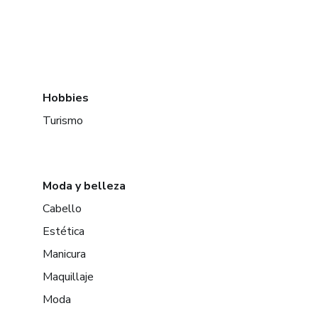
Hobbies
Turismo
Moda y belleza
Cabello
Estética
Manicura
Maquillaje
Moda