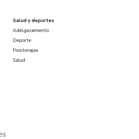
Salud y deportes
Adelgazamiento
Deporte
Fisioterapia
Salud