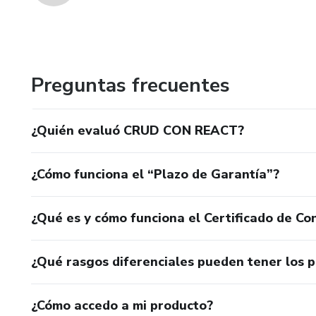
Preguntas frecuentes
¿Quién evaluó CRUD CON REACT?
¿Cómo funciona el “Plazo de Garantía”?
¿Qué es y cómo funciona el Certificado de Con
¿Qué rasgos diferenciales pueden tener los 
¿Cómo accedo a mi producto?