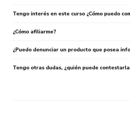
Tengo interés en este curso ¿Cómo puedo co
¿Cómo afiliarme?
¿Puedo denunciar un producto que posea inf
Tengo otras dudas, ¿quién puede contestarla