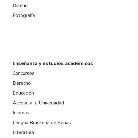
Diseño
Fotografía
Enseñanza y estudios académicos
Concursos
Derecho
Educación
Acceso a la Universidad
Idiomas
Lengua Brasileña de Señas
Literatura