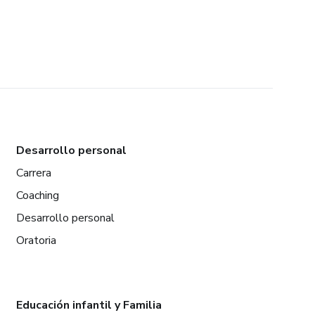
Desarrollo personal
Carrera
Coaching
Desarrollo personal
Oratoria
Educación infantil y Familia