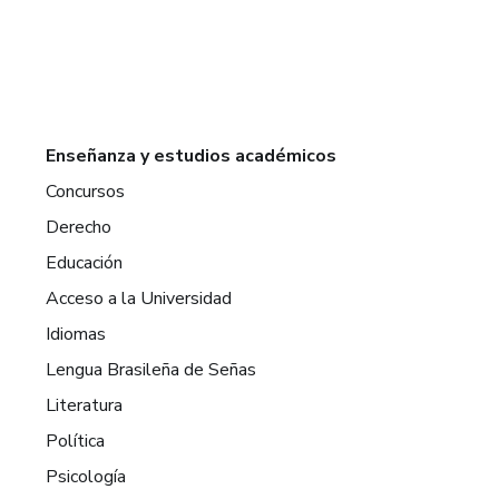
Enseñanza y estudios académicos
Concursos
Derecho
Educación
Acceso a la Universidad
Idiomas
Lengua Brasileña de Señas
Literatura
Política
Psicología