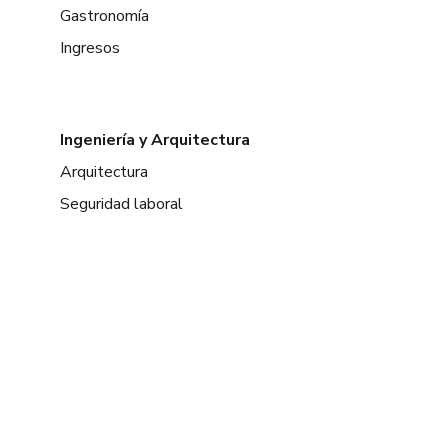
Gastronomía
Ingresos
Ingeniería y Arquitectura
Arquitectura
Seguridad laboral