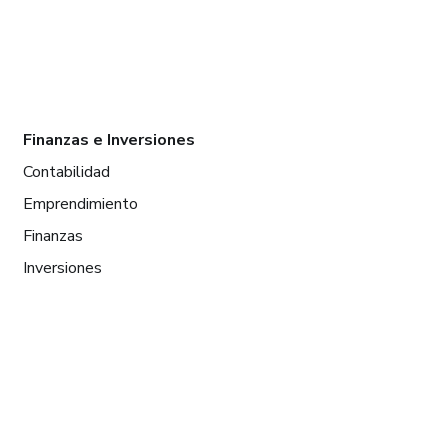
Finanzas e Inversiones
Contabilidad
Emprendimiento
Finanzas
Inversiones