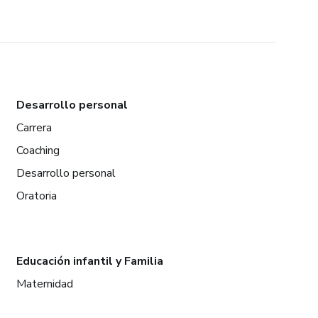
Desarrollo personal
Carrera
Coaching
Desarrollo personal
Oratoria
Educación infantil y Familia
Maternidad