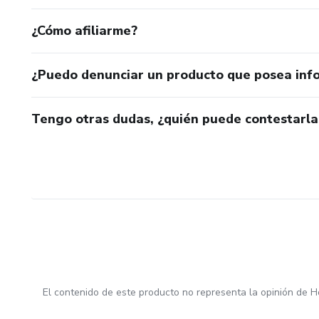
¿Cómo afiliarme?
¿Puedo denunciar un producto que posea inf
Tengo otras dudas, ¿quién puede contestarla
El contenido de este producto no representa la opinión de H