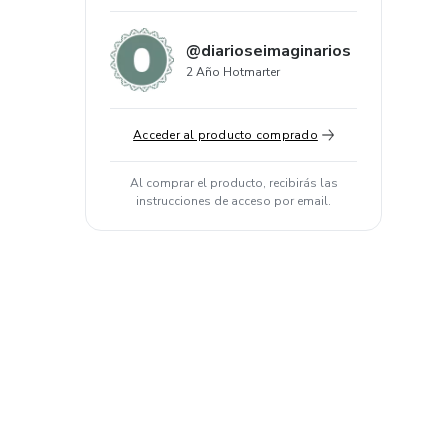
@diarioseimaginarios
2 Año Hotmarter
Acceder al producto comprado
Al comprar el producto, recibirás las
instrucciones de acceso por email.