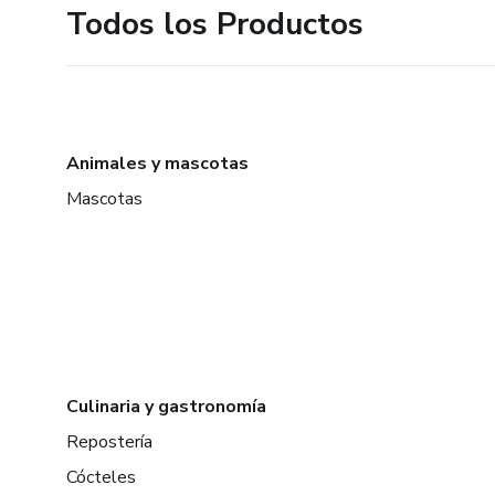
Todos los Productos
Animales y mascotas
Mascotas
Culinaria y gastronomía
Repostería
Cócteles