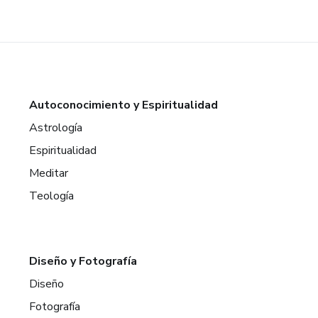
Autoconocimiento y Espiritualidad
Astrología
Espiritualidad
Meditar
Teología
Diseño y Fotografía
Diseño
Fotografía