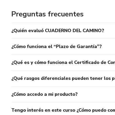
Preguntas frecuentes
¿Quién evaluó CUADERNO DEL CAMINO?
¿Cómo funciona el “Plazo de Garantía”?
¿Qué es y cómo funciona el Certificado de Con
¿Qué rasgos diferenciales pueden tener los 
¿Cómo accedo a mi producto?
Tengo interés en este curso ¿Cómo puedo co