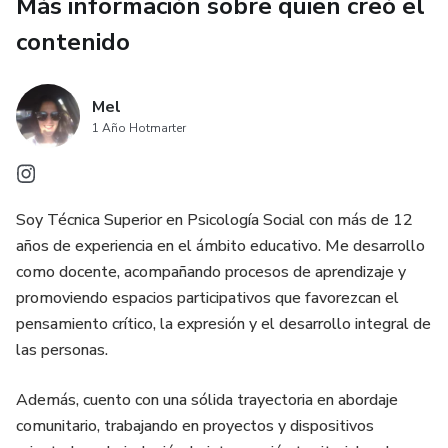
Más información sobre quien creó el
contenido
Mel
1 Año Hotmarter
Soy Técnica Superior en Psicología Social con más de 12
años de experiencia en el ámbito educativo. Me desarrollo
como docente, acompañando procesos de aprendizaje y
promoviendo espacios participativos que favorezcan el
pensamiento crítico, la expresión y el desarrollo integral de
las personas.
Además, cuento con una sólida trayectoria en abordaje
comunitario, trabajando en proyectos y dispositivos