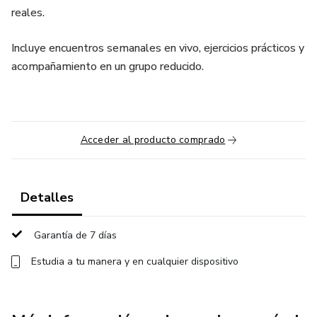
reales.
Incluye encuentros semanales en vivo, ejercicios prácticos y
acompañamiento en un grupo reducido.
Acceder al producto comprado
Detalles
Garantía de 7 días
Estudia a tu manera y en cualquier dispositivo