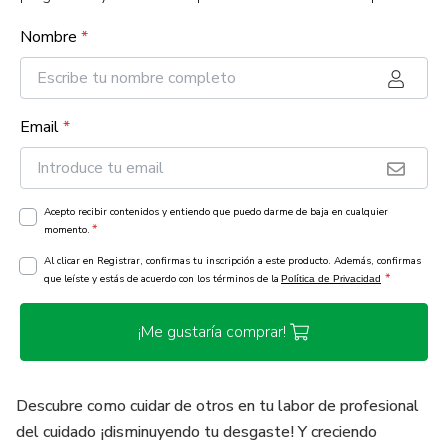
Nombre
*
Email
*
Acepto recibir contenidos y entiendo que puedo darme de baja en cualquier
*
momento.
Al clicar en Registrar, confirmas tu inscripción a este producto. Además, confirmas
*
que leíste y estás de acuerdo con los términos de la
Política de Privacidad
¡Me gustaría comprar!
Descubre como cuidar de otros en tu labor de profesional
del cuidado ¡disminuyendo tu desgaste! Y creciendo