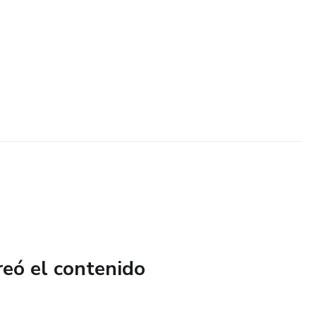
reó el contenido