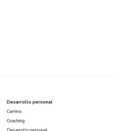
Desarrollo personal
Carrera
Coaching
Desarrollo personal