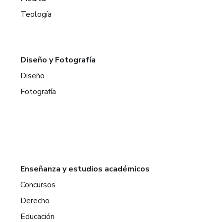
Teología
Diseño y Fotografía
Diseño
Fotografía
Enseñanza y estudios académicos
Concursos
Derecho
Educación