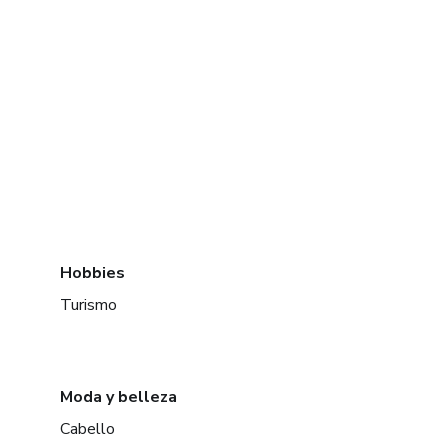
Hobbies
Turismo
Moda y belleza
Cabello