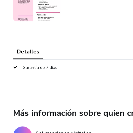
Detalles
Garantía de 7 días
Más información sobre quien c