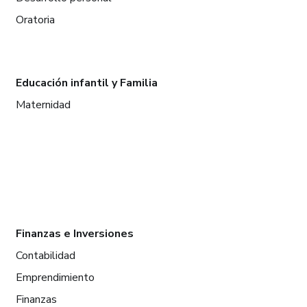
Oratoria
Educación infantil y Familia
Maternidad
Finanzas e Inversiones
Contabilidad
Emprendimiento
Finanzas