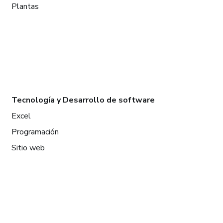
Plantas
Tecnología y Desarrollo de software
Excel
Programación
Sitio web