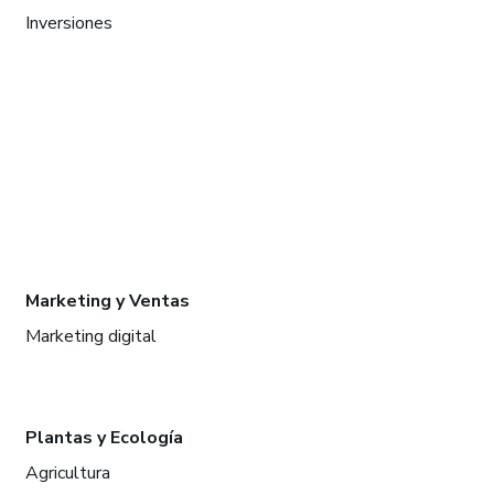
Inversiones
Marketing y Ventas
Marketing digital
Plantas y Ecología
Agricultura