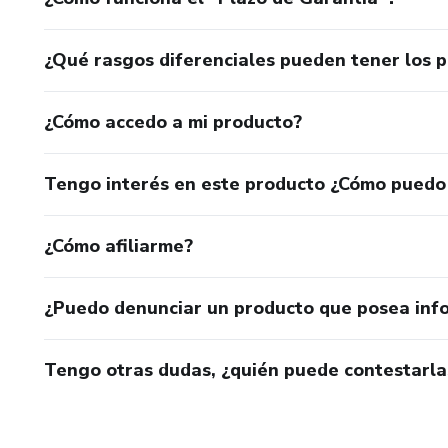
¿Qué rasgos diferenciales pueden tener los 
¿Cómo accedo a mi producto?
Tengo interés en este producto ¿Cómo puedo
¿Cómo afiliarme?
¿Puedo denunciar un producto que posea inf
Tengo otras dudas, ¿quién puede contestarla