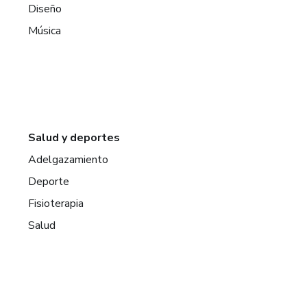
Diseño
Música
Salud y deportes
Adelgazamiento
Deporte
Fisioterapia
Salud