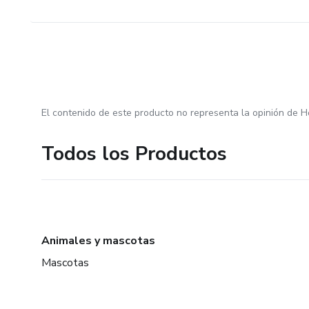
El contenido de este producto no representa la opinión de H
Todos los Productos
Animales y mascotas
Mascotas