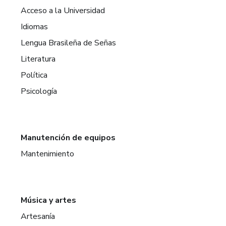
Acceso a la Universidad
Idiomas
Lengua Brasileña de Señas
Literatura
Política
Psicología
Manutención de equipos
Mantenimiento
Música y artes
Artesanía