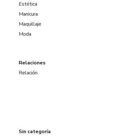
Estética
Manicura
Maquillaje
Moda
Relaciones
Relación
Sin categoría