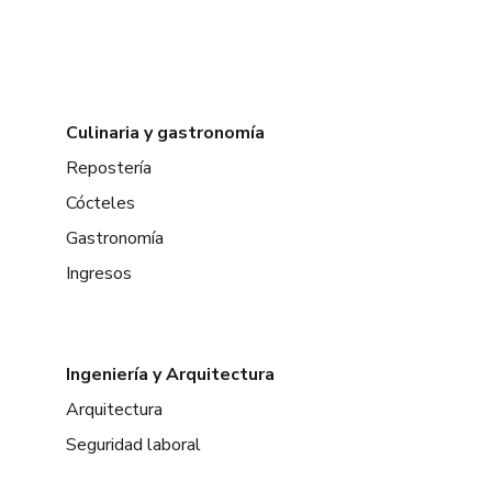
Culinaria y gastronomía
Repostería
Cócteles
Gastronomía
Ingresos
Ingeniería y Arquitectura
Arquitectura
Seguridad laboral