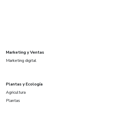
Marketing y Ventas
Marketing digital
Plantas y Ecología
Agricultura
Plantas