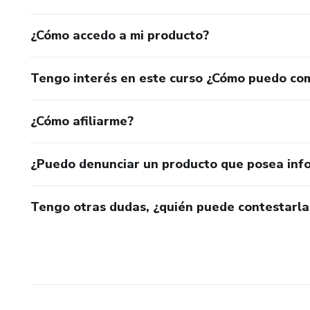
¿Cómo accedo a mi producto?
Tengo interés en este curso ¿Cómo puedo co
¿Cómo afiliarme?
¿Puedo denunciar un producto que posea inf
Tengo otras dudas, ¿quién puede contestarla