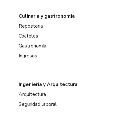
Culinaria y gastronomía
Repostería
Cócteles
Gastronomía
Ingresos
Ingeniería y Arquitectura
Arquitectura
Seguridad laboral