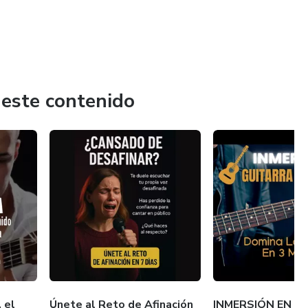
 este contenido
 el
Únete al Reto de Afinación
INMERSIÓN EN G