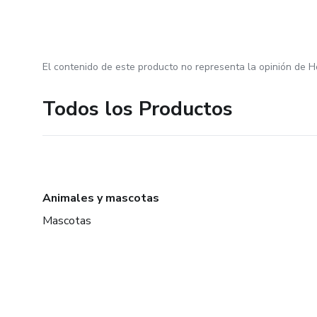
El contenido de este producto no representa la opinión de H
Todos los Productos
Animales y mascotas
Mascotas