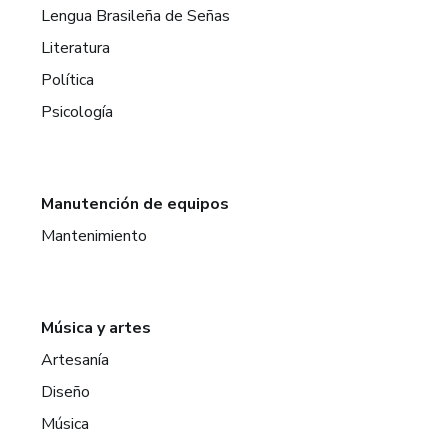
Lengua Brasileña de Señas
Literatura
Política
Psicología
Manutención de equipos
Mantenimiento
Música y artes
Artesanía
Diseño
Música