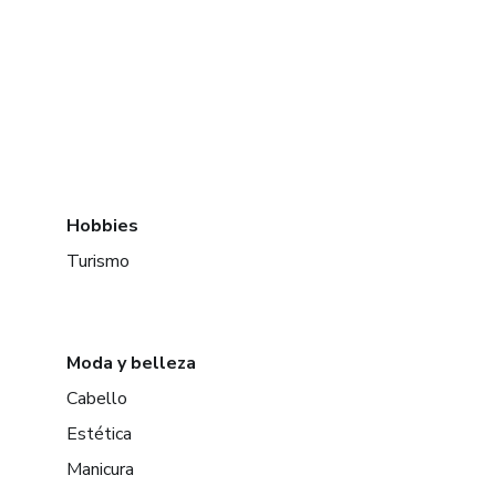
Hobbies
Turismo
Moda y belleza
Cabello
Estética
Manicura