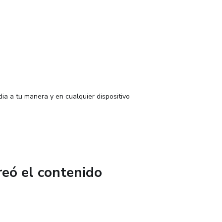
dia a tu manera y en cualquier dispositivo
reó el contenido