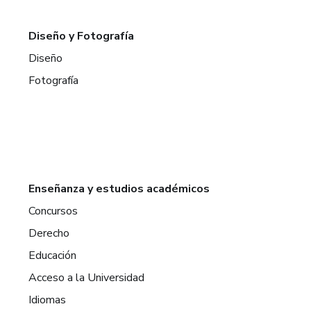
Diseño y Fotografía
Diseño
Fotografía
Enseñanza y estudios académicos
Concursos
Derecho
Educación
Acceso a la Universidad
Idiomas