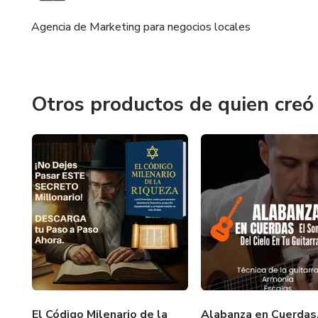
Agencia de Marketing para negocios locales
Otros productos de quien creó
El Código Milenario de la
Alabanza en Cuerdas,