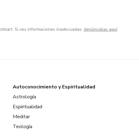
otmart. Si ves informaciones inadecuadas,
denúncialas aquí
Autoconocimiento y Espiritualidad
Astrología
Espiritualidad
Meditar
Teología