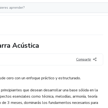
tarra Acústica
Compartir
sde cero con un enfoque práctico y estructurado.
principiantes que desean desarrollar una base sólida en la
spectos esenciales como técnica, melodías, armonía, teoría
rgo de 3 meses, dominarás los fundamentos necesarios para