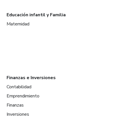
Educación infantil y Familia
Maternidad
Finanzas e Inversiones
Contabilidad
Emprendimiento
Finanzas
Inversiones