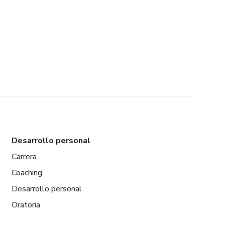
Desarrollo personal
Carrera
Coaching
Desarrollo personal
Oratoria