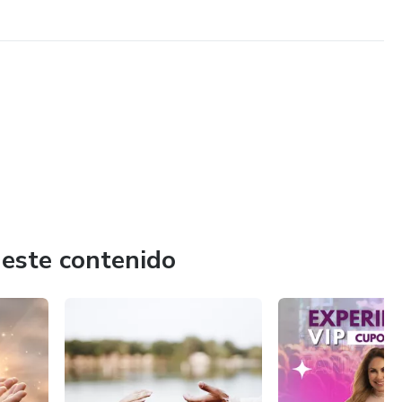
 este contenido