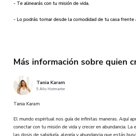
- Te alinearás con tu misión de vida.
- Lo podrás tomar desde la comodidad de tu casa frente
Más información sobre quien c
Tania Karam
5 Año Hotmarter
Tania Karam
El mundo espiritual nos guía de infinitas maneras. Aquí a
conectar con tu misión de vida y crecer en abundancia. La e
las dosis de sabiduría, alegría y abundancia que estás busca