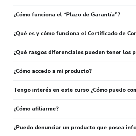
¿Cómo funciona el “Plazo de Garantía”?
¿Qué es y cómo funciona el Certificado de Con
¿Qué rasgos diferenciales pueden tener los 
¿Cómo accedo a mi producto?
Tengo interés en este curso ¿Cómo puedo co
¿Cómo afiliarme?
¿Puedo denunciar un producto que posea inf