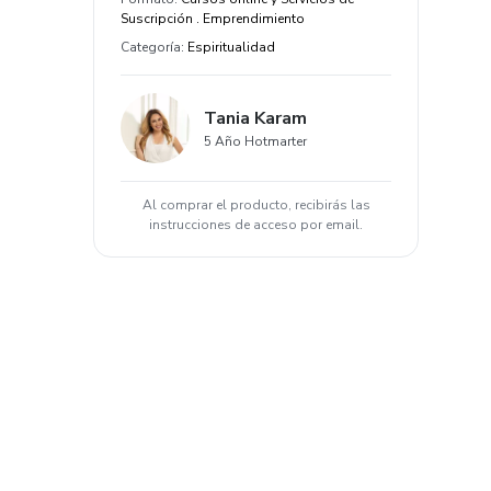
Suscripción . Emprendimiento
Categoría
:
Espiritualidad
Tania Karam
5 Año Hotmarter
Al comprar el producto, recibirás las
instrucciones de acceso por email.