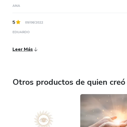
ANA
5
09/06/2022
EDUARDO
Leer Más
Otros productos de quien creó