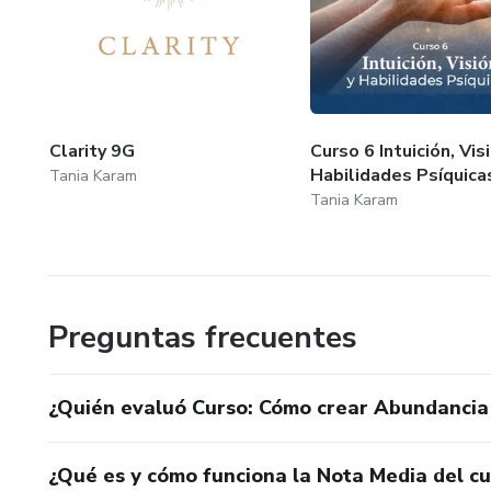
Clarity 9G
Curso 6 Intuición, Vis
Habilidades Psíquica
Tania Karam
Tania Karam
Preguntas frecuentes
¿Quién evaluó Curso: Cómo crear Abundancia 
¿Qué es y cómo funciona la Nota Media del c