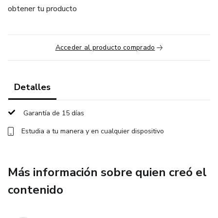
obtener tu producto
Acceder al producto comprado
Detalles
Garantía de 15 días
Estudia a tu manera y en cualquier dispositivo
Más información sobre quien creó el
contenido