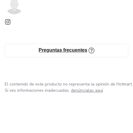
Preguntas frecuentes
El contenido de este producto no representa la opinión de Hotmart.
Si ves informaciones inadecuadas,
denúncialas aquí