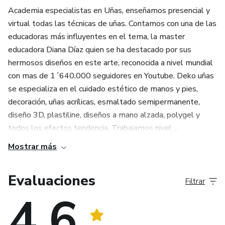
Academia especialistas en Uñas, enseñamos presencial y
virtual todas las técnicas de uñas. Contamos con una de las
educadoras más influyentes en el tema, la master
educadora Diana Díaz quien se ha destacado por sus
hermosos diseños en este arte, reconocida a nivel mundial
con mas de 1´640.000 seguidores en Youtube. Deko uñas
se especializa en el cuidado estético de manos y pies,
decoración, uñas acrílicas, esmaltado semipermanente,
diseño 3D, plastiline, diseños a mano alzada, polygel y
todos los efectos tendencia. Trabajamos nivel ...
Mostrar más
Evaluaciones
Filtrar
4.6