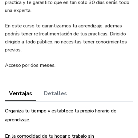
practica y te garantizo que en tan solo 30 dias serás todo
una experta.
En este curso te garantizamos tu aprendizaje, ademas
podrás tener retroalimentación de tus practicas. Dirigido
dirigido a todo público, no necesitas tener conocimientos
previos.
Acceso por dos meses.
Ventajas
Detalles
Organiza tu tiempo y establece tu propio horario de
aprendizaje.
En la comodidad de tu hogar o trabajo sin