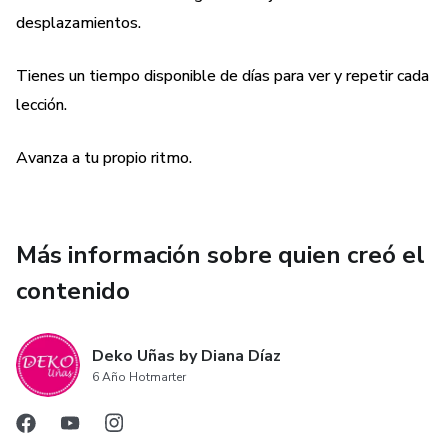
desplazamientos.
Tienes un tiempo disponible de días para ver y repetir cada
lección.
Avanza a tu propio ritmo.
Más información sobre quien creó el
contenido
Deko Uñas by Diana Díaz
6 Año Hotmarter