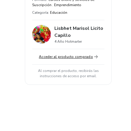
Suscripción . Emprendimiento
Categoría
:
Educación
Lisbhet Marisol Licito
Capillo
4 Año Hotmarter
Acceder al producto comprado
Al comprar el producto, recibirás las
instrucciones de acceso por email.