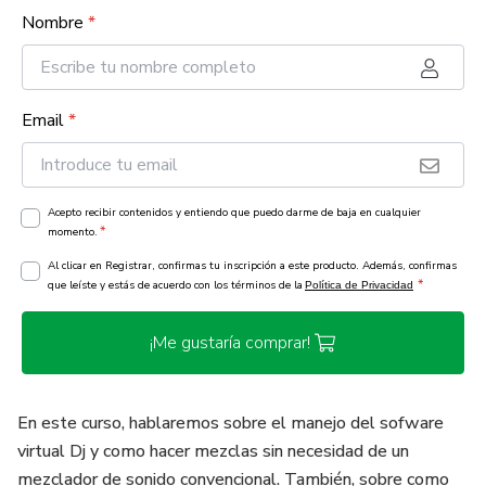
Nombre
*
Email
*
Acepto recibir contenidos y entiendo que puedo darme de baja en cualquier
*
momento.
Al clicar en Registrar, confirmas tu inscripción a este producto. Además, confirmas
*
que leíste y estás de acuerdo con los términos de la
Política de Privacidad
¡Me gustaría comprar!
En este curso, hablaremos sobre el manejo del sofware
virtual Dj y como hacer mezclas sin necesidad de un
mezclador de sonido convencional. También, sobre como