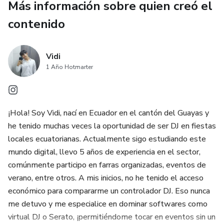
Más información sobre quien creó el
contenido
Vidi
1 Año Hotmarter
¡Hola! Soy Vidi, nací en Ecuador en el cantón del Guayas y
he tenido muchas veces la oportunidad de ser DJ en fiestas
locales ecuatorianas. Actualmente sigo estudiando este
mundo digital, llevo 5 años de experiencia en el sector,
comúnmente participo en farras organizadas, eventos de
verano, entre otros. A mis inicios, no he tenido el acceso
económico para compararme un controlador DJ. Eso nunca
me detuvo y me especialice en dominar softwares como
virtual DJ o Serato, ¡permitiéndome tocar en eventos sin un