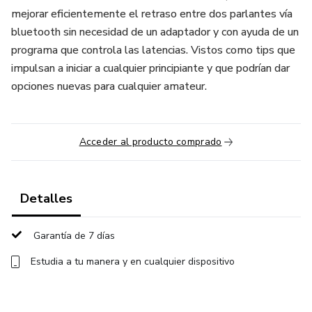
mejorar eficientemente el retraso entre dos parlantes vía
bluetooth sin necesidad de un adaptador y con ayuda de un
programa que controla las latencias. Vistos como tips que
impulsan a iniciar a cualquier principiante y que podrían dar
opciones nuevas para cualquier amateur.
Acceder al producto comprado
Detalles
Garantía de 7 días
Estudia a tu manera y en cualquier dispositivo