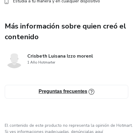
Estudia a tu manera y en cualquier dispositivo
Más información sobre quien creó el
contenido
Crisbeth Luisana Izzo morenl
1 Año Hotmarter
Preguntas frecuentes
El contenido de este producto no representa la opinión de Hotmart.
Si ves informaciones inadecuadas,
denúncialas aquí