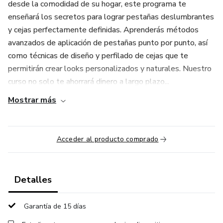
desde la comodidad de su hogar, este programa te
enseñará los secretos para lograr pestañas deslumbrantes
y cejas perfectamente definidas. Aprenderás métodos
avanzados de aplicación de pestañas punto por punto, así
como técnicas de diseño y perfilado de cejas que te
permitirán crear looks personalizados y naturales. Nuestro
curso no solo te ahorrará dinero a largo plazo...
Mostrar más
Acceder al producto comprado
Detalles
Garantía de 15 días