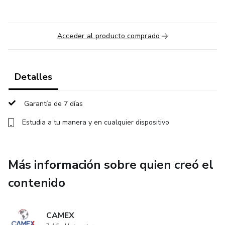
Acceder al producto comprado
Detalles
Garantía de 7 días
Estudia a tu manera y en cualquier dispositivo
Más información sobre quien creó el
contenido
CAMEX