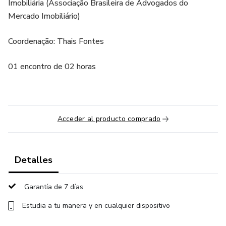
Imobiliária (Associação Brasileira de Advogados do
Mercado Imobiliário)
Coordenação: Thais Fontes
01 encontro de 02 horas
Acceder al producto comprado
Detalles
Garantía de 7 días
Estudia a tu manera y en cualquier dispositivo