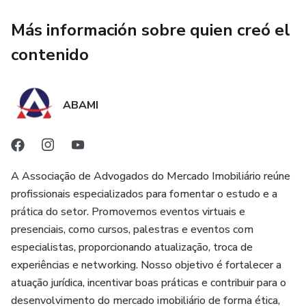
Más información sobre quien creó el
contenido
ABAMI
A Associação de Advogados do Mercado Imobiliário reúne
profissionais especializados para fomentar o estudo e a
prática do setor. Promovemos eventos virtuais e
presenciais, como cursos, palestras e eventos com
especialistas, proporcionando atualização, troca de
experiências e networking. Nosso objetivo é fortalecer a
atuação jurídica, incentivar boas práticas e contribuir para o
desenvolvimento do mercado imobiliário de forma ética,