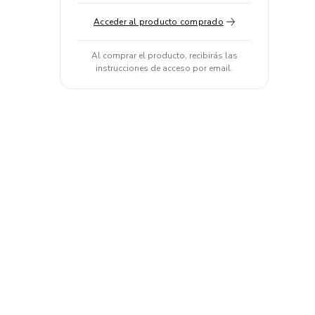
Acceder al producto comprado
Al comprar el producto, recibirás las
instrucciones de acceso por email.