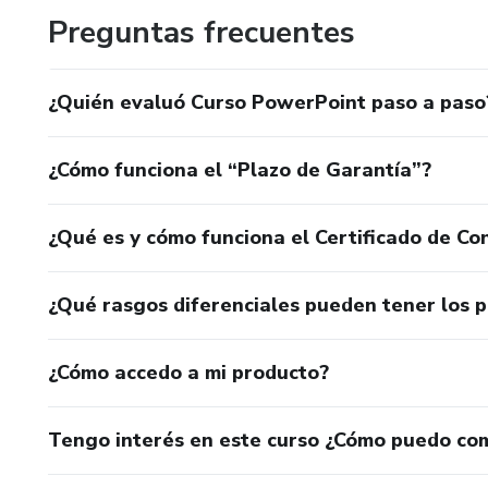
Preguntas frecuentes
¿Quién evaluó Curso PowerPoint paso a paso
¿Cómo funciona el “Plazo de Garantía”?
¿Qué es y cómo funciona el Certificado de Con
¿Qué rasgos diferenciales pueden tener los 
¿Cómo accedo a mi producto?
Tengo interés en este curso ¿Cómo puedo co