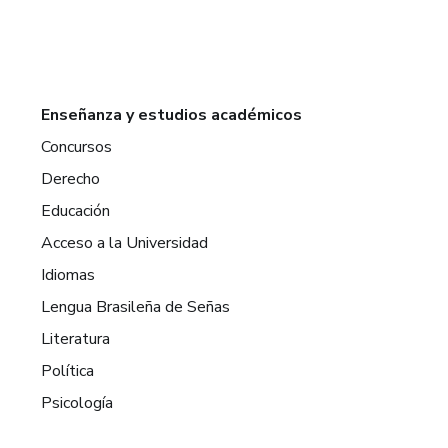
Enseñanza y estudios académicos
Concursos
Derecho
Educación
Acceso a la Universidad
Idiomas
Lengua Brasileña de Señas
Literatura
Política
Psicología