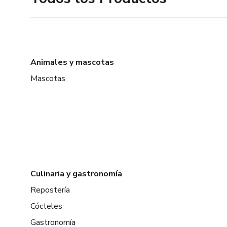
Animales y mascotas
Mascotas
Culinaria y gastronomía
Repostería
Cócteles
Gastronomía