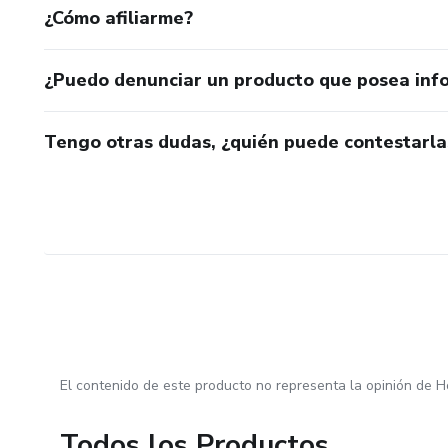
¿Cómo afiliarme?
¿Puedo denunciar un producto que posea inf
Tengo otras dudas, ¿quién puede contestarla
El contenido de este producto no representa la opinión de H
Todos los Productos