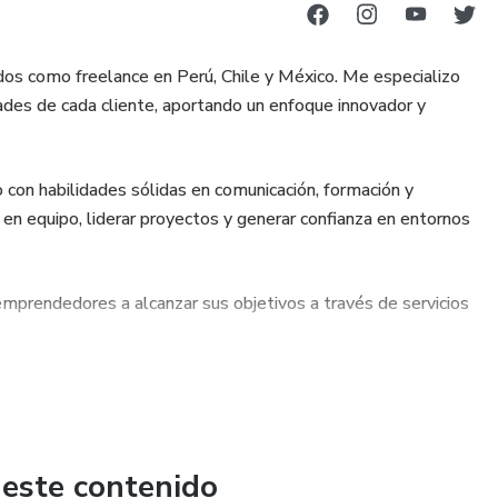
ados como freelance en Perú, Chile y México. Me especializo
dades de cada cliente, aportando un enfoque innovador y
con habilidades sólidas en comunicación, formación y
en equipo, liderar proyectos y generar confianza en entornos
rendedores a alcanzar sus objetivos a través de servicios
 este contenido