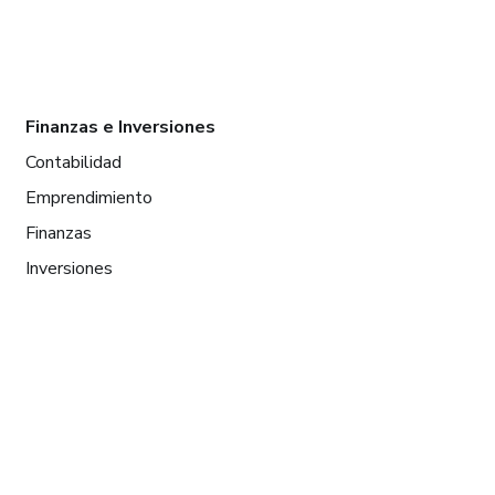
Finanzas e Inversiones
Contabilidad
Emprendimiento
Finanzas
Inversiones