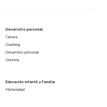
Desarrollo personal
Carrera
Coaching
Desarrollo personal
Oratoria
Educación infantil y Familia
Maternidad