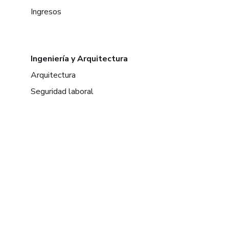
Ingresos
Ingeniería y Arquitectura
Arquitectura
Seguridad laboral