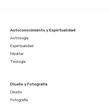
Autoconocimiento y Espiritualidad
Astrología
Espiritualidad
Meditar
Teología
Diseño y Fotografía
Diseño
Fotografía