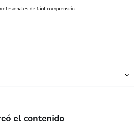
profesionales de fácil comprensión.
reó el contenido