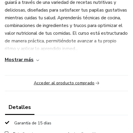
guiará a través de una variedad de recetas nutritivas y
deliciosas, diseñadas para satisfacer tus papilas gustativas
mientras cuidas tu salud. Aprenderás técnicas de cocina,
combinaciones de ingredientes y trucos para optimizar el
valor nutricional de tus comidas. El curso está estructurado
de manera práctica, permitiéndote avanzar a tu propio
ritmo y aplicar lo aprendido inmed...
Mostrar más
Acceder al producto comprado
Detalles
Garantía de 15 días