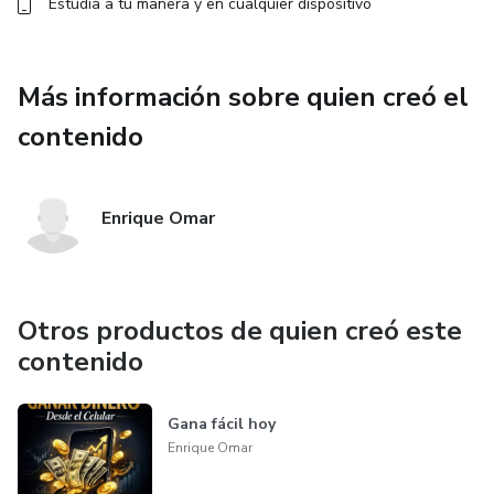
Estudia a tu manera y en cualquier dispositivo
Más información sobre quien creó el
contenido
Enrique Omar
Otros productos de quien creó este
contenido
Gana fácil hoy
Enrique Omar