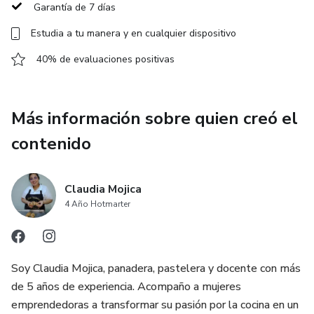
Garantía de 7 días
Estudia a tu manera y en cualquier dispositivo
40% de evaluaciones positivas
Más información sobre quien creó el
contenido
Claudia Mojica
4 Año Hotmarter
Soy Claudia Mojica, panadera, pastelera y docente con más
de 5 años de experiencia. Acompaño a mujeres
emprendedoras a transformar su pasión por la cocina en un