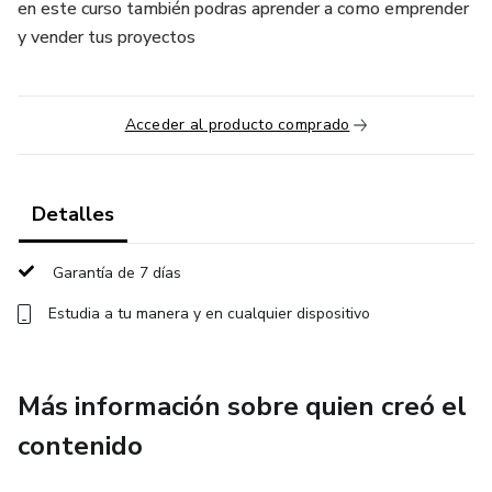
en este curso también podras aprender a como emprender
y vender tus proyectos
Acceder al producto comprado
Detalles
Garantía de 7 días
Estudia a tu manera y en cualquier dispositivo
Más información sobre quien creó el
contenido