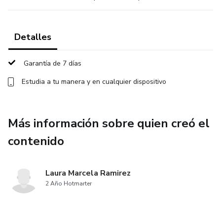
Detalles
Garantía de 7 días
Estudia a tu manera y en cualquier dispositivo
Más información sobre quien creó el
contenido
Laura Marcela Ramirez
2 Año Hotmarter