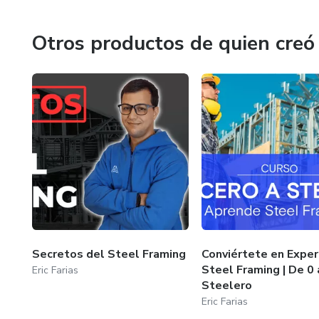
Otros productos de quien creó
Secretos del Steel Framing
Conviértete en Exper
Steel Framing | De 0 
Eric Farias
Steelero
Eric Farias