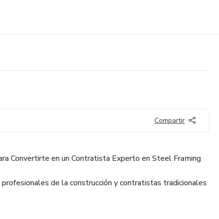
Compartir
ra Convertirte en un Contratista Experto en Steel Framing
profesionales de la construcción y contratistas tradicionales