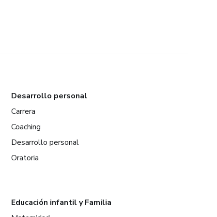
Desarrollo personal
Carrera
Coaching
Desarrollo personal
Oratoria
Educación infantil y Familia