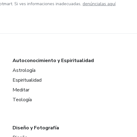
otmart. Si ves informaciones inadecuadas,
denúncialas aquí
Autoconocimiento y Espiritualidad
Astrología
Espiritualidad
Meditar
Teología
Diseño y Fotografía