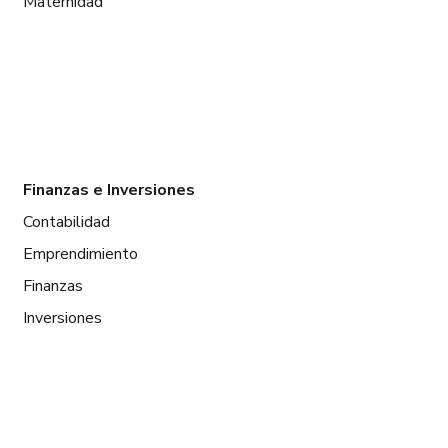
Maternidad
Finanzas e Inversiones
Contabilidad
Emprendimiento
Finanzas
Inversiones