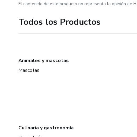
El contenido de este producto no representa la opinión de H
Todos los Productos
Animales y mascotas
Mascotas
Culinaria y gastronomía