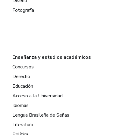
Diseño
Fotografía
Enseñanza y estudios académicos
Concursos
Derecho
Educación
Acceso a la Universidad
Idiomas
Lengua Brasileña de Señas
Literatura
Política