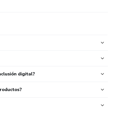
clusión digital?
productos?