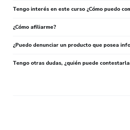
Tengo interés en este curso ¿Cómo puedo co
¿Cómo afiliarme?
¿Puedo denunciar un producto que posea inf
Tengo otras dudas, ¿quién puede contestarla