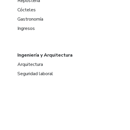
Repostería
Cócteles
Gastronomía
Ingresos
Ingeniería y Arquitectura
Arquitectura
Seguridad laboral