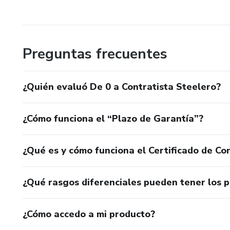
Preguntas frecuentes
¿Quién evaluó De 0 a Contratista Steelero?
¿Cómo funciona el “Plazo de Garantía”?
¿Qué es y cómo funciona el Certificado de Con
¿Qué rasgos diferenciales pueden tener los 
¿Cómo accedo a mi producto?